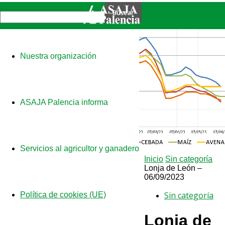
Nuestra organización
ASAJA Palencia informa
Servicios al agricultor y ganadero
Inicio
Sin categoría
Lonja de León –
06/09/2023
Sin categoría
Política de cookies (UE)
Lonja de