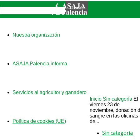
Nuestra organización
ASAJA Palencia informa
Servicios al agricultor y ganadero
Inicio
Sin categoría
El
viernes 23 de
noviembre, donación 
sangre en las oficinas
Política de cookies (UE)
de...
Sin categoría