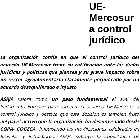
UE-
Mercosur
a control
jurídico
La organización confía en que el control jurídico del
acuerdo UE-Mercosur frene su ratificación ante las dudas
jurídicas y políticas que plantea y su grave impacto sobre
un sector agroalimentario claramente perjudicado por un
acuerdo desequilibrado e injusto
ASAJA
valora como
un paso fundamental
el aval del
Parlamento Europeo para someter el acuerdo UE-Mercosur a
control jurídico y destaca que esta decisión es también fruto
del
papel activo que la organización ha desempeñado desde
COPA- COGECA
, impulsando las movilizaciones celebradas e
Bruselas y Estrasburgo. ASAJA subraya la importancia de