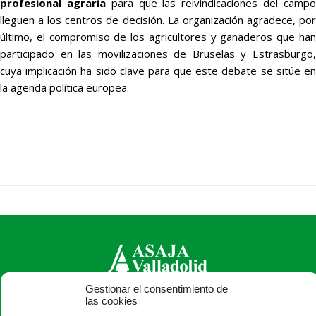
profesional
agraria
para que las reivindicaciones del camp
lleguen a los centros de decisión. La organización agradece, por
último, el compromiso de los agricultores y ganaderos que han
participado en las movilizaciones de Bruselas y Estrasburgo,
cuya implicación ha sido clave para que este debate se sitúe en
la agenda política europea.
Gestionar el consentimiento de
las cookies
ASAJA Valladolid - Jóvenes Agricultores