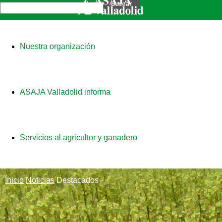
Nuestra organización
ASAJA Valladolid informa
Servicios al agricultor y ganadero
Inicio
Noticias
Destacados