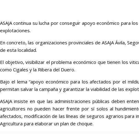
ASAJA continua su lucha por conseguir apoyo económico para los 
explotaciones.
En concreto, las organizaciones provinciales de ASAJA Ávila, Segov
de esta localidad.
El objetivo, visibilizar el problema económico que tienen los vit
como Cigales y la Ribera del Duero.
Bajo el lema “apoyo económico para los afectados por el mildiu
permitan salvar la campaña y garantizar la viabilidad de las explo
ASAJA insiste en que las administraciones públicas deben entend
agricultores no pueden hacer frente por sí solos al hundimient
afectados, modificación de las líneas de seguros agrarios para in
Agricultura para elaborar un plan de choque.