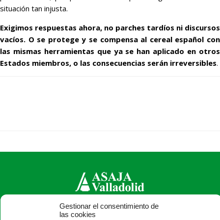
situación tan injusta.
Exigimos respuestas ahora, no parches tardíos ni discursos
vacíos. O se protege y se compensa al cereal español con
las mismas herramientas que ya se han aplicado en otros
Estados miembros, o las consecuencias serán irreversibles
.
Gestionar el consentimiento de
ASAJA Valladolid - Jóvenes Agricultores
las cookies