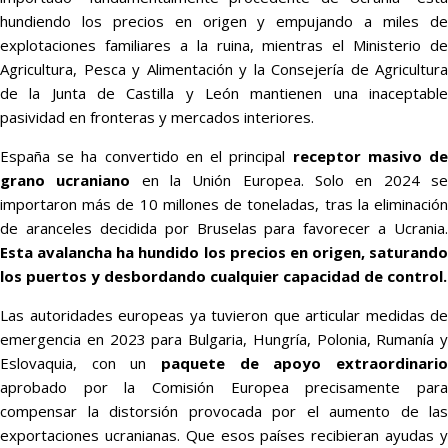
hundiendo los precios en origen y empujando a miles de
explotaciones familiares a la ruina, mientras el Ministerio de
Agricultura, Pesca y Alimentación y la Consejería de Agricultura
de la Junta de Castilla y León mantienen una inaceptable
pasividad en fronteras y mercados interiores.
España se ha convertido en el principal
receptor masivo d
grano ucraniano
en la Unión Europea. Solo en 2024 s
importaron más de 10 millones de toneladas, tras la eliminación
de aranceles decidida por Bruselas para favorecer a Ucrania.
Esta avalancha ha hundido los precios en origen, saturando
los puertos y desbordando cualquier capacidad de control.
Las autoridades europeas ya tuvieron que articular medidas de
emergencia en 2023 para Bulgaria, Hungría, Polonia, Rumanía y
Eslovaquia, con un
paquete de apoyo extraordinario
aprobado por la Comisión Europea precisamente para
compensar la distorsión provocada por el aumento de las
exportaciones ucranianas. Que esos países recibieran ayudas y