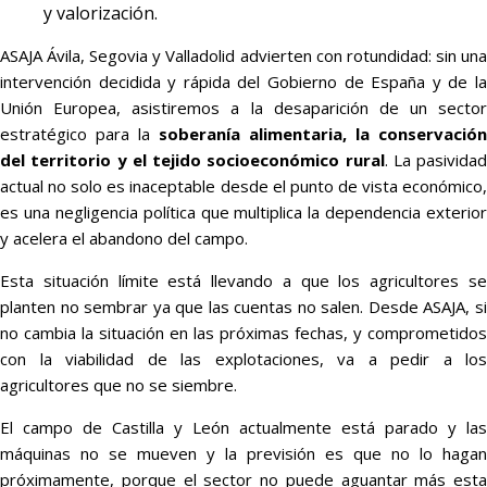
y valorización.
ASAJA Ávila, Segovia y Valladolid advierten con rotundidad: sin una
intervención decidida y rápida del Gobierno de España y de la
Unión Europea, asistiremos a la desaparición de un sector
estratégico para la
soberanía alimentaria, la conservación
del territorio y el tejido socioeconómico rural
. La pasividad
actual no solo es inaceptable desde el punto de vista económico,
es una negligencia política que multiplica la dependencia exterior
y acelera el abandono del campo.
Esta situación límite está llevando a que los agricultores se
planten no sembrar ya que las cuentas no salen. Desde ASAJA, si
no cambia la situación en las próximas fechas, y comprometidos
con la viabilidad de las explotaciones, va a pedir a los
agricultores que no se siembre.
El campo de Castilla y León actualmente está parado y las
máquinas no se mueven y la previsión es que no lo hagan
próximamente, porque el sector no puede aguantar más esta