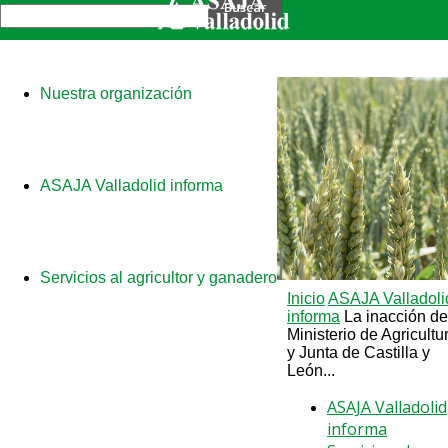
Nuestra organización
ASAJA Valladolid informa
Servicios al agricultor y ganadero
Inicio
ASAJA Valladoli
informa
La inacción de
Ministerio de Agricultu
y Junta de Castilla y
León...
ASAJA Valladolid
informa