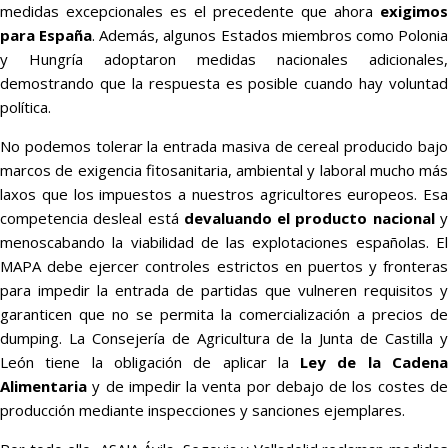
medidas excepcionales es el precedente que ahora
exigimos
para España
. Además, algunos Estados miembros como Poloni
y Hungría adoptaron medidas nacionales adicionales,
demostrando que la respuesta es posible cuando hay voluntad
política.
No podemos tolerar la entrada masiva de cereal producido bajo
marcos de exigencia fitosanitaria, ambiental y laboral mucho más
laxos que los impuestos a nuestros agricultores europeos. Esa
competencia desleal está
devaluando el producto nacional
menoscabando la viabilidad de las explotaciones españolas. El
MAPA debe ejercer controles estrictos en puertos y fronteras
para impedir la entrada de partidas que vulneren requisitos y
garanticen que no se permita la comercialización a precios de
dumping. La Consejería de Agricultura de la Junta de Castilla y
León tiene la obligación de aplicar la
Ley de la Caden
Alimentaria
y de impedir la venta por debajo de los costes de
producción mediante inspecciones y sanciones ejemplares.