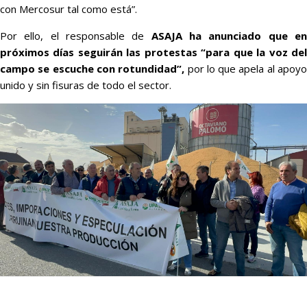
con Mercosur tal como está”.
Por ello, el responsable de
ASAJA ha anunciado que e
próximos días seguirán las protestas “para que la voz del
campo se escuche con rotundidad”,
por lo que apela al apoy
unido y sin fisuras de todo el sector.