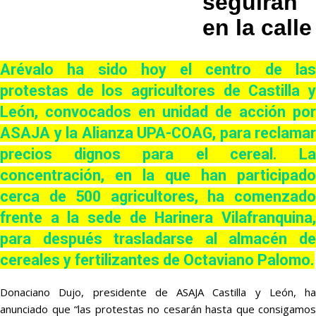
seguirán
en la calle
Arévalo ha sido hoy el centro de las
protestas de los agricultores de Castilla y
León, convocados en unidad de acción por
ASAJA y la Alianza UPA-COAG, para reclamar
precios dignos para el cereal. La
concentración, en la que han participado
cerca de 500 agricultores, ha comenzado
frente a la sede de Harinera Vilafranquina,
para después trasladarse al almacén de
cereales y fertilizantes de Octaviano Palomo.
Donaciano Dujo, presidente de ASAJA Castilla y León, ha
anunciado que “las protestas no cesarán hasta que consigamos