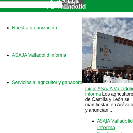
Nuestra organización
ASAJA Valladolid informa
Servicios al agricultor y ganadero
Inicio
ASAJA Valladoli
informa
Los agricultor
de Castilla y León se
manifiestan en Aréval
y anuncian...
ASAJA Valladolid
informa