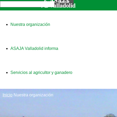
Nuestra organización
ASAJA Valladolid informa
Servicios al agricultor y ganadero
Inicio
Nuestra organización