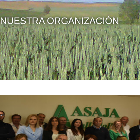
NUESTRA ORGANIZACIÓN