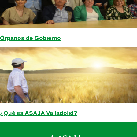
Órganos de Gobierno
¿Qué es ASAJA Valladolid?