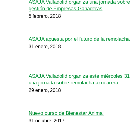
ASAJA Valladolid organiza una jornada sobre
gestión de Empresas Ganaderas
5 febrero, 2018
ASAJA apuesta por el futuro de la remolacha
31 enero, 2018
ASAJA Valladolid organiza este miércoles 31
una jornada sobre remolacha azucarera
29 enero, 2018
Nuevo curso de Bienestar Animal
31 octubre, 2017