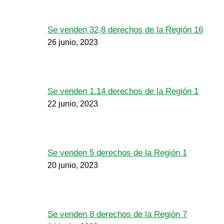
Se venden 32,8 derechos de la Región 16
26 junio, 2023
Se venden 1.14 derechos de la Región 1
22 junio, 2023
Se venden 5 derechos de la Región 1
20 junio, 2023
Se venden 8 derechos de la Región 7