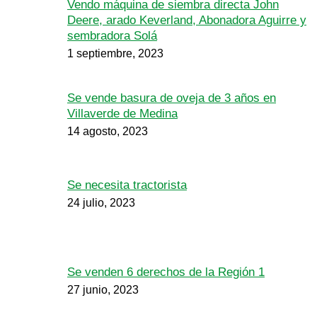
Vendo máquina de siembra directa John
Deere, arado Keverland, Abonadora Aguirre y
sembradora Solá
1 septiembre, 2023
Se vende basura de oveja de 3 años en
Villaverde de Medina
14 agosto, 2023
Se necesita tractorista
24 julio, 2023
Se venden 6 derechos de la Región 1
27 junio, 2023