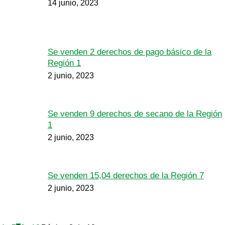
14 junio, 2023
Se venden 2 derechos de pago básico de la
Región 1
2 junio, 2023
Se venden 9 derechos de secano de la Región
1
2 junio, 2023
Se venden 15,04 derechos de la Región 7
2 junio, 2023