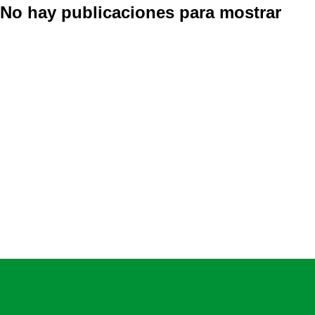
No hay publicaciones para mostrar