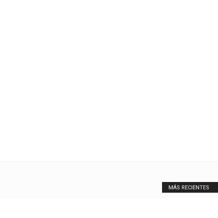
MÁS RECIENTES