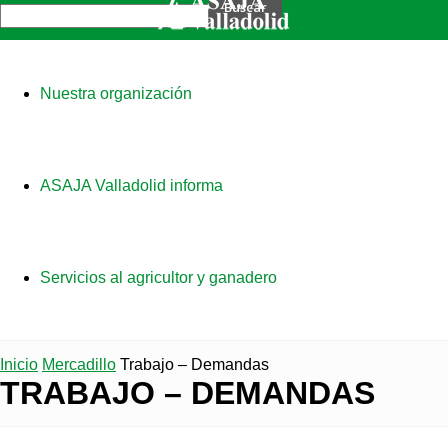
Nuestra organización
ASAJA Valladolid informa
Servicios al agricultor y ganadero
Inicio
Mercadillo
Trabajo – Demandas
TRABAJO – DEMANDAS