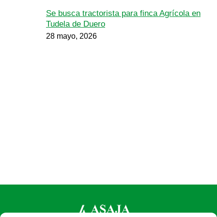
Se busca tractorista para finca Agrícola en
Tudela de Duero
28 mayo, 2026