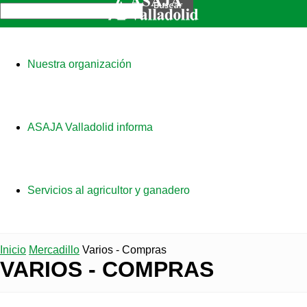
Nuestra organización
ASAJA Valladolid informa
Servicios al agricultor y ganadero
Inicio
Mercadillo
Varios - Compras
VARIOS - COMPRAS