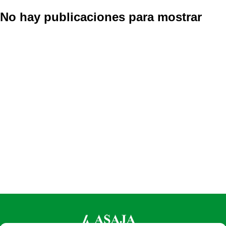
No hay publicaciones para mostrar