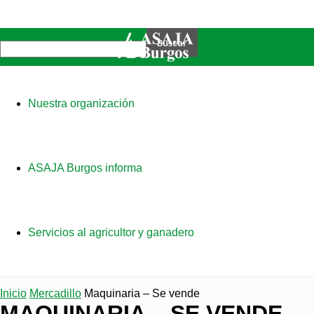
Nuestra organización
ASAJA Burgos informa
Servicios al agricultor y ganadero
Inicio
Mercadillo
Maquinaria – Se vende
MAQUINARIA – SE VENDE