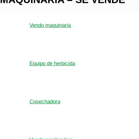
Vendo maquinaria
Equipo de herbicida
Cosechadora