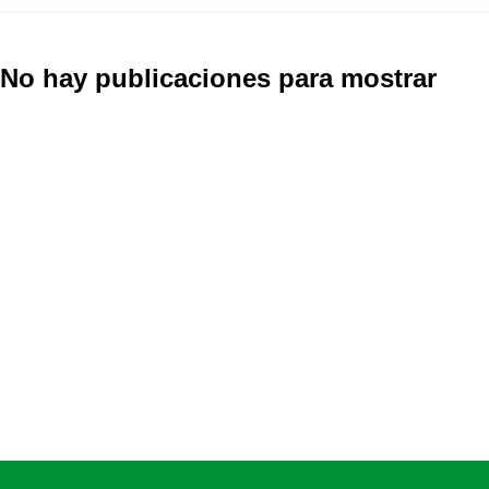
No hay publicaciones para mostrar