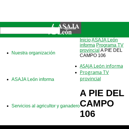
Inicio
ASAJA León
informa
Programa TV
provincial
A PIE DEL
Nuestra organización
CAMPO 106
ASAJA León informa
Programa TV
provincial
ASAJA León informa
A PIE DEL
CAMPO
Servicios al agricultor y ganadero
106