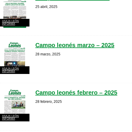
25 abril, 2025
ASAJA LEÓN
INFORMA
Campo leonés marzo – 2025
28 marzo, 2025
ASAJA LEÓN
INFORMA
Campo leonés febrero – 2025
28 febrero, 2025
ASAJA LEÓN
INFORMA