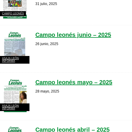
31 julio, 2025
CAMPO LEONÉS
Campo leonés junio – 2025
26 junio, 2025
ASAJA LEÓN
INFORMA
Campo leonés mayo – 2025
28 mayo, 2025
ASAJA LEÓN
INFORMA
Campo leonés abril – 2025