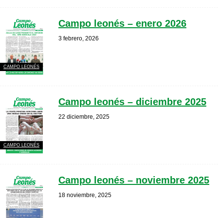
Campo leonés – enero 2026
3 febrero, 2026
CAMPO LEONÉS
Campo leonés – diciembre 2025
22 diciembre, 2025
CAMPO LEONÉS
Campo leonés – noviembre 2025
18 noviembre, 2025