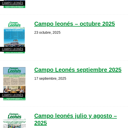
CAMPO LEONÉS
Campo leonés – octubre 2025
23 octubre, 2025
CAMPO LEONÉS
Campo Leonés septiembre 2025
17 septiembre, 2025
CAMPO LEONÉS
Campo leonés julio y agosto –
2025