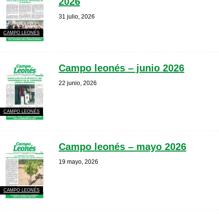
2026
31 julio, 2026
CAMPO LEONÉS
Campo leonés – junio 2026
22 junio, 2026
CAMPO LEONÉS
Campo leonés – mayo 2026
19 mayo, 2026
CAMPO LEONÉS