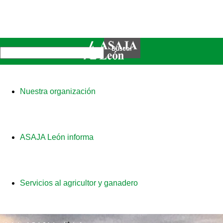
Nuestra organización
ASAJA León informa
Servicios al agricultor y ganadero