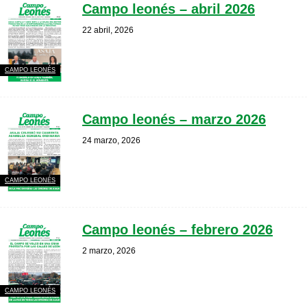
Campo leonés – abril 2026
22 abril, 2026
CAMPO LEONÉS
Campo leonés – marzo 2026
24 marzo, 2026
CAMPO LEONÉS
Campo leonés – febrero 2026
2 marzo, 2026
CAMPO LEONÉS