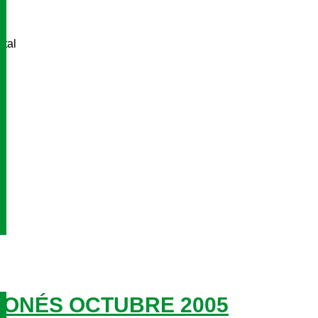
ital
ONÉS OCTUBRE 2005