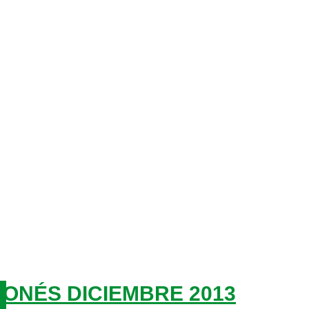
ONÉS DICIEMBRE 2013