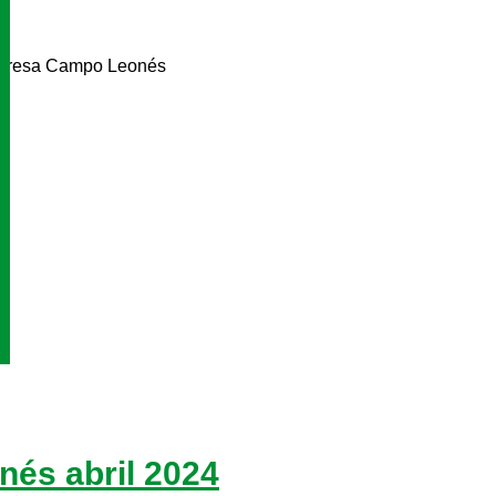
mpresa Campo Leonés
és abril 2024