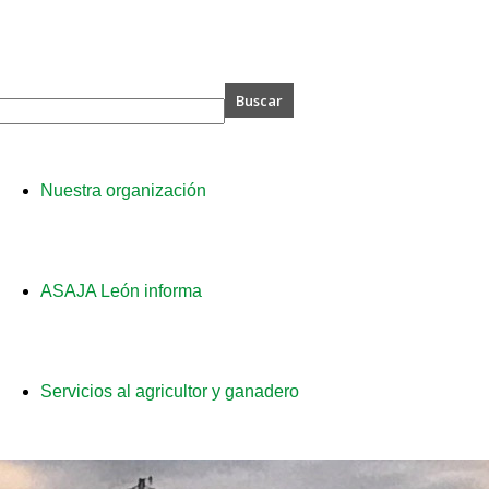
A
Nuestra organización
ASAJA León informa
Servicios al agricultor y ganadero