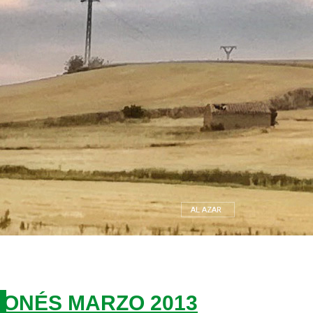
AL AZAR
ONÉS MARZO 2013