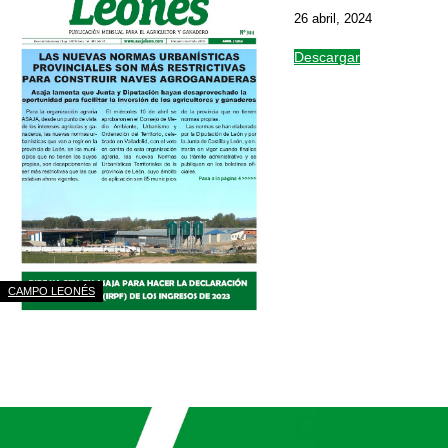
26 abril, 2024
Descargar
CAMPO LEONÉS
CAMPO LE