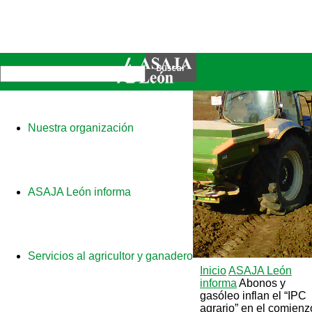
Nuestra organización
ASAJA León informa
Servicios al agricultor y ganadero
Inicio
ASAJA León
informa
Abonos y
gasóleo inflan el “IPC
agrario” en el comienz