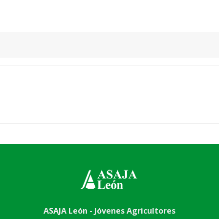
ASAJA León - Jóvenes Agricultores