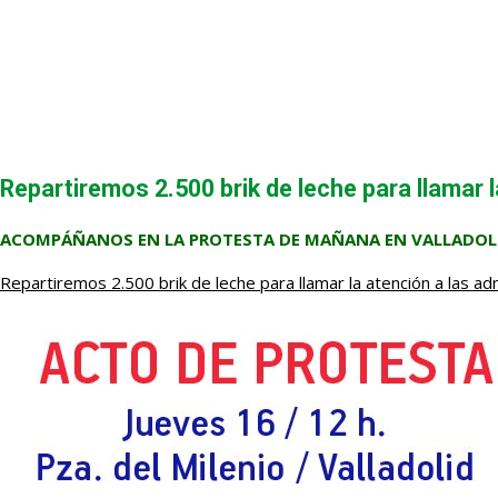
Repartiremos 2.500 brik de leche para llamar 
ACOMPÁÑANOS EN LA PROTESTA DE MAÑANA EN VALLADOLID 
Repartiremos 2.500 brik de leche para llamar la atención a las a