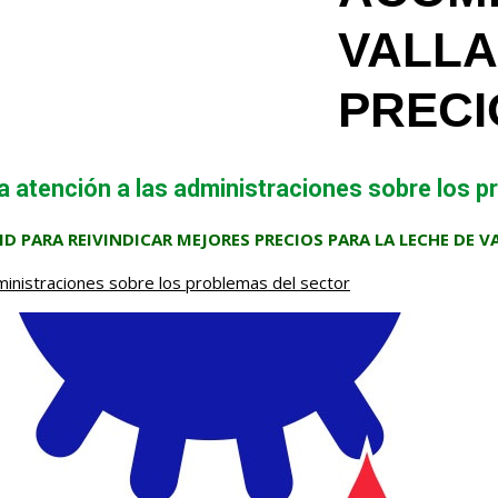
VALLA
PRECI
la atención a las administraciones sobre los 
PARA REIVINDICAR MEJORES PRECIOS PARA LA LECHE DE V
dministraciones sobre los problemas del sector