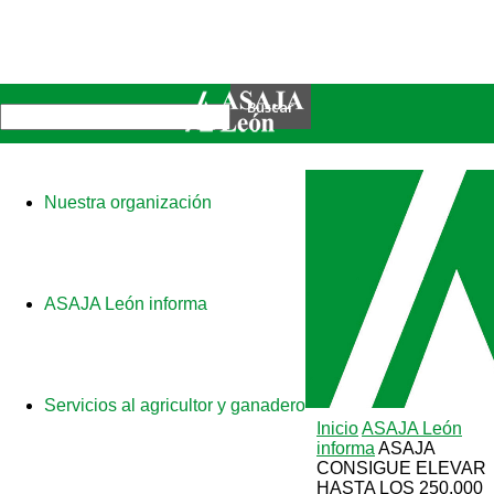
Nuestra organización
ASAJA León informa
Servicios al agricultor y ganadero
Inicio
ASAJA León
informa
ASAJA
CONSIGUE ELEVAR
HASTA LOS 250.000