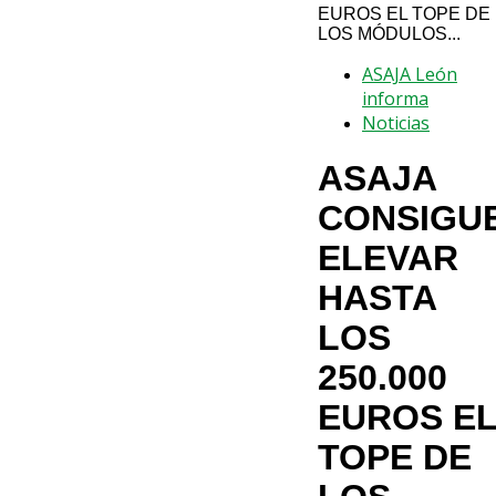
EUROS EL TOPE DE
LOS MÓDULOS...
ASAJA León
informa
Noticias
ASAJA
CONSIGU
ELEVAR
HASTA
LOS
250.000
EUROS E
TOPE DE