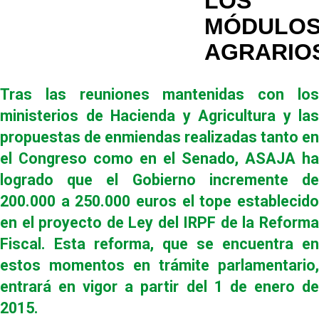
LOS
MÓDULO
AGRARIO
Tras las reuniones mantenidas con los
ministerios de Hacienda y Agricultura y las
propuestas de enmiendas realizadas tanto en
el Congreso como en el Senado, ASAJA ha
logrado que el Gobierno incremente de
200.000 a 250.000 euros el tope establecido
en el proyecto de Ley del IRPF de la Reforma
Fiscal. Esta reforma, que se encuentra en
estos momentos en trámite parlamentario,
entrará en vigor a partir del 1 de enero de
2015.