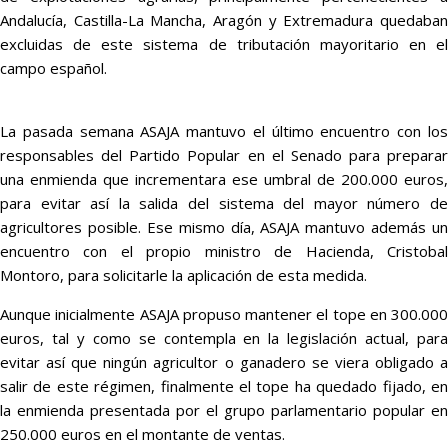
Andalucía, Castilla-La Mancha, Aragón y Extremadura quedaban
excluidas de este sistema de tributación mayoritario en el
campo español.
La pasada semana ASAJA mantuvo el último encuentro con los
responsables del Partido Popular en el Senado para preparar
una enmienda que incrementara ese umbral de 200.000 euros,
para evitar así la salida del sistema del mayor número de
agricultores posible. Ese mismo día, ASAJA mantuvo además un
encuentro con el propio ministro de Hacienda, Cristobal
Montoro, para solicitarle la aplicación de esta medida.
Aunque inicialmente ASAJA propuso mantener el tope en 300.000
euros, tal y como se contempla en la legislación actual, para
evitar así que ningún agricultor o ganadero se viera obligado a
salir de este régimen, finalmente el tope ha quedado fijado, en
la enmienda presentada por el grupo parlamentario popular en
250.000 euros en el montante de ventas.