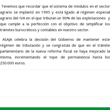
Tenemos que recordar que el sistema de módulos en el sector
agrario se implantó en 1995 y está ligado al régimen especial
agrario del IVA en el que tributan un 90% de las explotaciones y
que cumple a la perfección con el objetivo de simplificar los
trámites burocráticos y contables en nuestro sector.
ASAJA celebra la decisión del Gobierno de mantener este
régimen de tributación y se congratula de que en el trámite
parlamentario de la nueva reforma fiscal se haya mejorado la
misma, incrementando el tope de permanencia hasta los
250.000 euros.