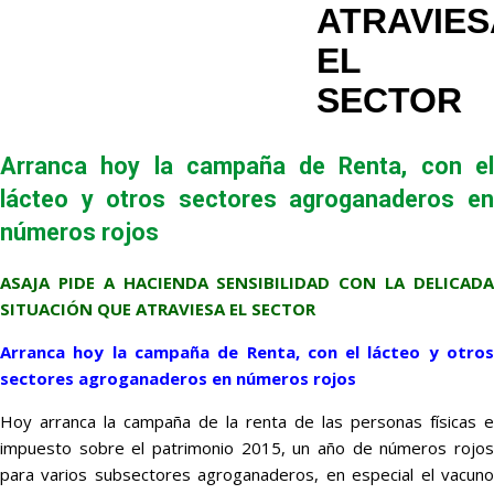
ATRAVIES
EL
SECTOR
Arranca hoy la campaña de Renta, con el
lácteo y otros sectores agroganaderos en
números rojos
ASAJA PIDE A HACIENDA SENSIBILIDAD CON LA DELICADA
SITUACIÓN QUE ATRAVIESA EL SECTOR
Arranca hoy la campaña de Renta, con el lácteo y otros
sectores agroganaderos en números rojos
Hoy arranca la campaña de la renta de las personas físicas e
impuesto sobre el patrimonio 2015, un año de números rojos
para varios subsectores agroganaderos, en especial el vacuno