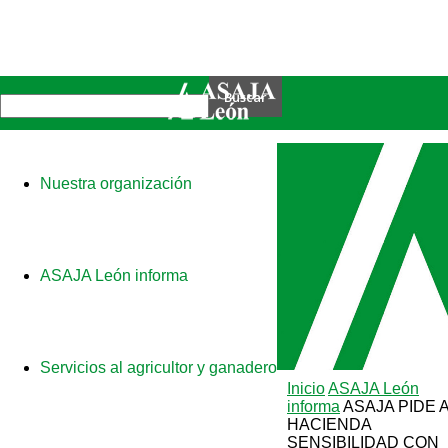
Nuestra organización
ASAJA León informa
Servicios al agricultor y ganadero
Inicio
ASAJA León
informa
ASAJA PIDE 
HACIENDA
SENSIBILIDAD CON