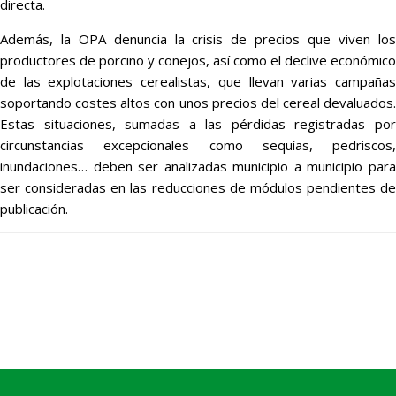
directa.
Además, la OPA denuncia la crisis de precios que viven los
productores de porcino y conejos, así como el declive económico
de las explotaciones cerealistas, que llevan varias campañas
soportando costes altos con unos precios del cereal devaluados.
Estas situaciones, sumadas a las pérdidas registradas por
circunstancias excepcionales como sequías, pedriscos,
inundaciones… deben ser analizadas municipio a municipio para
ser consideradas en las reducciones de módulos pendientes de
publicación.