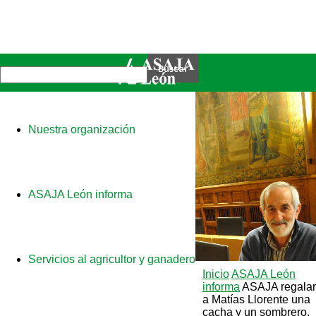
Nuestra organización
ASAJA León informa
Servicios al agricultor y ganadero
Inicio
ASAJA León
informa
ASAJA regala
a Matías Llorente una
cacha y un sombrero,