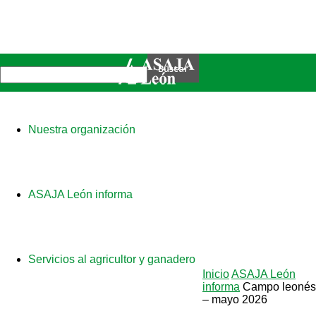
Nuestra organización
ASAJA León informa
Servicios al agricultor y ganadero
Inicio
ASAJA León
informa
Campo leonés
– mayo 2026