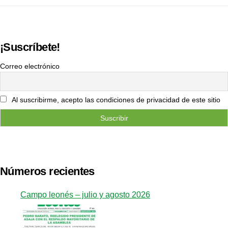
¡Suscríbete!
Correo electrónico
Al suscribirme, acepto las condiciones de privacidad de este sitio
Números recientes
Campo leonés – julio y agosto 2026