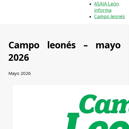
ASAJA León
informa
Campo leonés
Campo leonés – mayo
2026
Mayo 2026