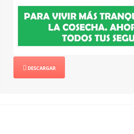
DESCARGAR