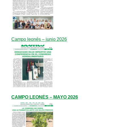
Campo leonés – junio 2026
CAMPO LEONÉS – MAYO 2026