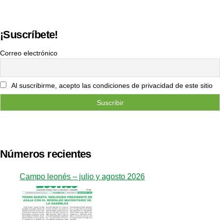
¡Suscríbete!
Correo electrónico
Al suscribirme, acepto las condiciones de privacidad de este sitio
Números recientes
Campo leonés – julio y agosto 2026