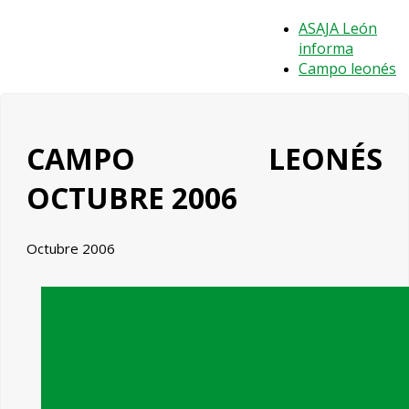
ASAJA León
informa
Campo leonés
CAMPO LEONÉS
OCTUBRE 2006
Octubre 2006