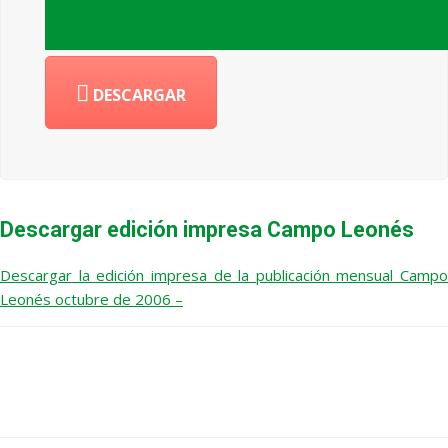
DESCARGAR
Descargar edición impresa Campo Leonés
Descargar la edición impresa de la publicación mensual Campo
Leonés octubre de 2006 –