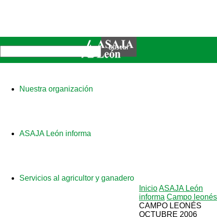
Nuestra organización
ASAJA León informa
Servicios al agricultor y ganadero
Inicio
ASAJA León
informa
Campo leonés
CAMPO LEONÉS
OCTUBRE 2006