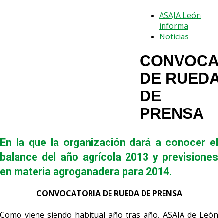
ASAJA León
informa
Noticias
CONVOCA
DE RUED
DE
PRENSA
En la que la organización dará a conocer el
balance del año agrícola 2013 y previsiones
en materia agroganadera para 2014.
CONVOCATORIA DE RUEDA DE PRENSA
Como viene siendo habitual año tras año, ASAJA de León