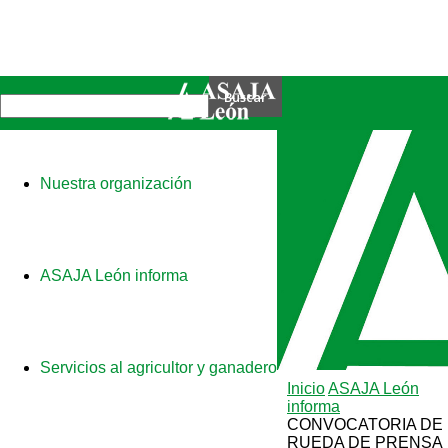
Nuestra organización
ASAJA León informa
Servicios al agricultor y ganadero
Inicio
ASAJA León
informa
CONVOCATORIA DE
RUEDA DE PRENSA