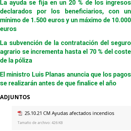
La ayuda se fija en un 20 % de los ingresos
declarados por los beneficiarios, con un
mínimo de 1.500 euros y un máximo de 10.000
euros
La subvención de la contratación del seguro
agrario se incrementa hasta el 70 % del coste
de la póliza
El ministro Luis Planas anuncia que los pagos
se realizarán antes de que finalice el año
ADJUNTOS
25.10.21 CM Ayudas afectados incendios
Tamaño de archivo:
426 KB