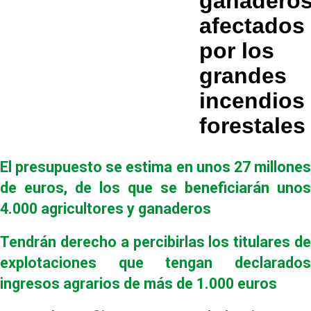
ganadero
afectados
por los
grandes
incendios
forestales
El presupuesto se estima en unos 27 millones
de euros, de los que se beneficiarán unos
4.000 agricultores y ganaderos
Tendrán derecho a percibirlas los titulares de
explotaciones que tengan declarados
ingresos agrarios de más de 1.000 euros