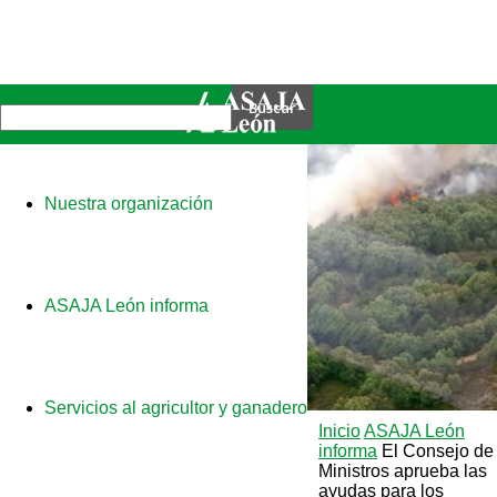
Nuestra organización
ASAJA León informa
Servicios al agricultor y ganadero
Inicio
ASAJA León
informa
El Consejo de
Ministros aprueba las
ayudas para los