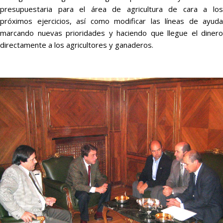
presupuestaria para el área de agricultura de cara a los
próximos ejercicios, así como modificar las líneas de ayuda
marcando nuevas prioridades y haciendo que llegue el dinero
directamente a los agricultores y ganaderos.