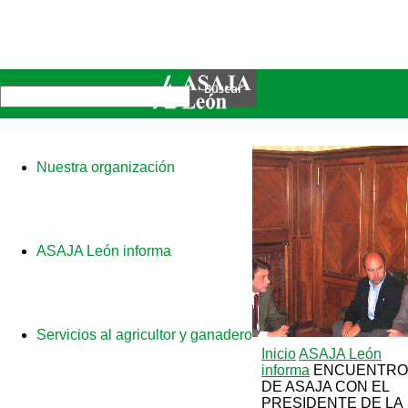
Nuestra organización
ASAJA León informa
Servicios al agricultor y ganadero
Inicio
ASAJA León
informa
ENCUENTRO
DE ASAJA CON EL
PRESIDENTE DE LA