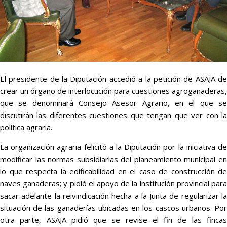
El presidente de la Diputación accedió a la petición de ASAJA de
crear un órgano de interlocución para cuestiones agroganaderas,
que se denominará Consejo Asesor Agrario, en el que se
discutirán las diferentes cuestiones que tengan que ver con la
política agraria.
La organización agraria felicitó a la Diputación por la iniciativa de
modificar las normas subsidiarias del planeamiento municipal en
lo que respecta la edificabilidad en el caso de construcción de
naves ganaderas; y pidió el apoyo de la institución provincial para
sacar adelante la reivindicación hecha a la Junta de regularizar la
situación de las ganaderías ubicadas en los cascos urbanos. Por
otra parte, ASAJA pidió que se revise el fin de las fincas