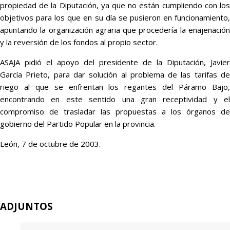
propiedad de la Diputación, ya que no están cumpliendo con los
objetivos para los que en su día se pusieron en funcionamiento,
apuntando la organización agraria que procedería la enajenación
y la reversión de los fondos al propio sector.
ASAJA pidió el apoyo del presidente de la Diputación, Javier
García Prieto, para dar solución al problema de las tarifas de
riego al que se enfrentan los regantes del Páramo Bajo,
encontrando en este sentido una gran receptividad y el
compromiso de trasladar las propuestas a los órganos de
gobierno del Partido Popular en la provincia.
León, 7 de octubre de 2003.
ADJUNTOS