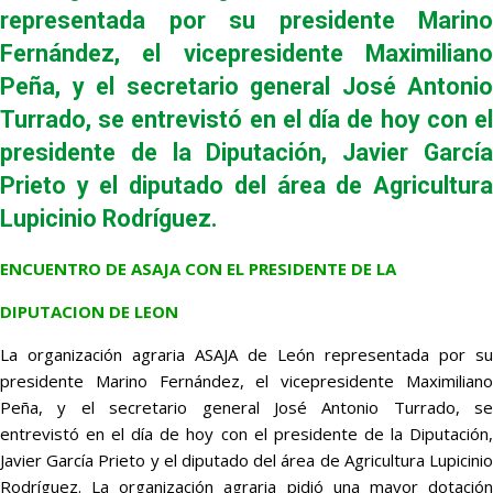
representada por su presidente Marino
Fernández, el vicepresidente Maximiliano
Peña, y el secretario general José Antonio
Turrado, se entrevistó en el día de hoy con el
presidente de la Diputación, Javier García
Prieto y el diputado del área de Agricultura
Lupicinio Rodríguez.
ENCUENTRO DE ASAJA CON EL PRESIDENTE DE LA
DIPUTACION DE LEON
La organización agraria ASAJA de León representada por su
presidente Marino Fernández, el vicepresidente Maximiliano
Peña, y el secretario general José Antonio Turrado, se
entrevistó en el día de hoy con el presidente de la Diputación,
Javier García Prieto y el diputado del área de Agricultura Lupicinio
Rodríguez. La organización agraria pidió una mayor dotación