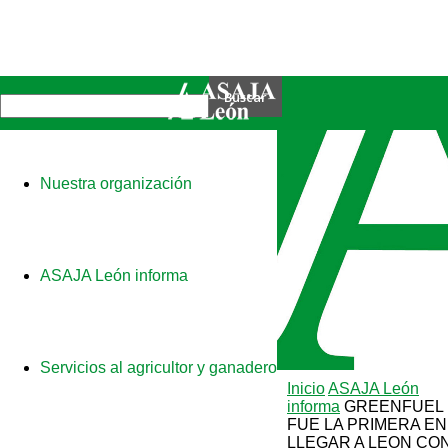
Nuestra organización
ASAJA León informa
Servicios al agricultor y ganadero
Inicio
ASAJA León
informa
GREENFUEL
FUE LA PRIMERA EN
LLEGAR A LEON CO