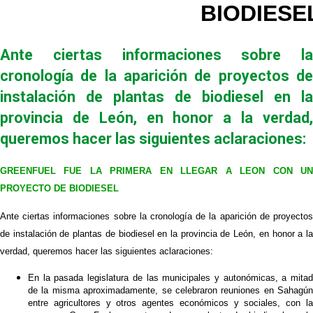
BIODIESE
Ante ciertas informaciones sobre la
cronología de la aparición de proyectos de
instalación de plantas de biodiesel en la
provincia de León, en honor a la verdad,
queremos hacer las siguientes aclaraciones:
GREENFUEL
FUE LA PRIMERA EN LLEGAR A LEON CON UN
PROYECTO DE BIODIESEL
Ante ciertas informaciones sobre la cronología de la aparición de proyectos
de instalación de plantas de biodiesel en la provincia de León, en honor a la
verdad, queremos hacer las siguientes aclaraciones:
En la pasada legislatura de las municipales y autonómicas, a mitad
de la misma aproximadamente, se celebraron reuniones en Sahagún
entre agricultores y otros agentes económicos y sociales, con la