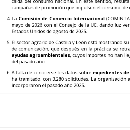
caída del consumo nacional. En este sentido, result
campañas de promoción que impulsen el consumo de ca
La
Comisión de Comercio Internacional
(COMINTA) 
mayo de 2026 con el Consejo de la UE, dando luz ver
Estados Unidos de agosto de 2025.
El sector agrario de Castilla y León está mostrando s
de comunicación, que después en la práctica se retr
ayudas agroambientales
, cuyos importes no han lle
del pasado año.
A falta de conocerse los datos sobre
expedientes de
ha tramitado, con 3.280 solicitudes. La organización 
incorporaron el pasado año 2025.