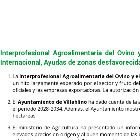
Interprofesional Agroalimentaria del Ovino
Internacional
,
Ayudas de zonas desfavorecid
La
Interprofesional Agroalimentaria del Ovino y e
un hito largamente esperado por el sector y fruto del
oficiales y las empresas exportadoras. La autorización
El
Ayuntamiento de Villablino
ha dado cuenta de la 
el periodo 2028-2034. Además, el Ayuntamiento mostró 
hectáreas.
El ministerio de Agricultura ha presentado un info
elevados precios en origen y al buen momento de las ex