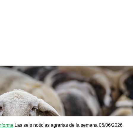
nforma
Las seis noticias agrarias de la semana 05/06/2026