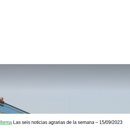
forma
Las seis noticias agrarias de la semana – 15/09/2023