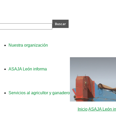
A
Nuestra organización
ASAJA León informa
Servicios al agricultor y ganadero
Inicio
ASAJA León in