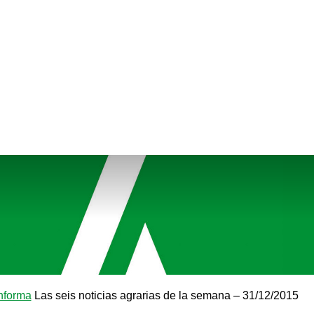
nforma
Las seis noticias agrarias de la semana – 31/12/2015