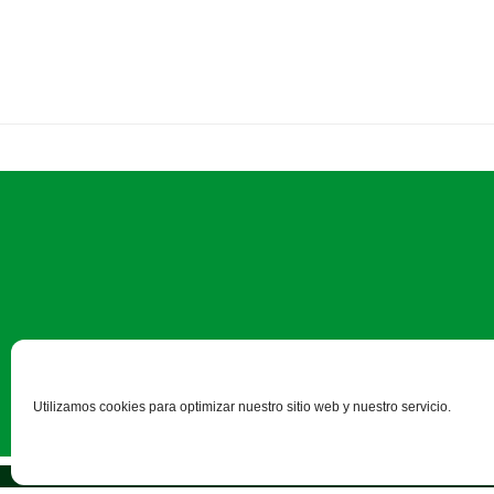
Paseo Salamanca, 1 bajo - 24
Utilizamos cookies para optimizar nuestro sitio web y nuestro servicio.