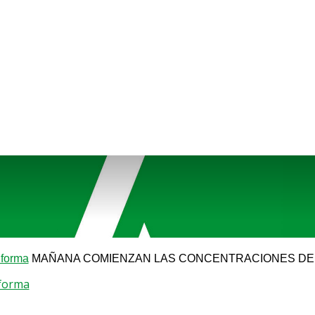
forma
MAÑANA COMIENZAN LAS CONCENTRACIONES DE
forma