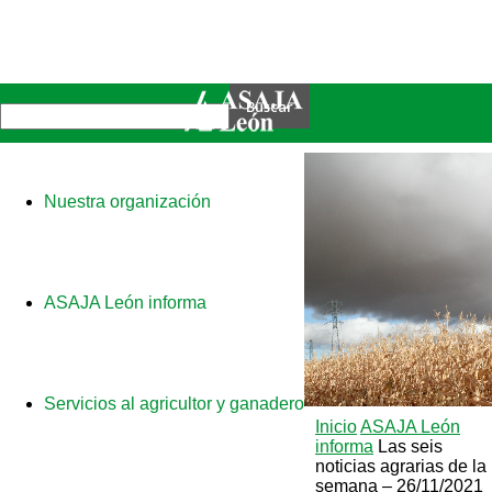
Nuestra organización
ASAJA León informa
Servicios al agricultor y ganadero
Inicio
ASAJA León
informa
Las seis
noticias agrarias de la
semana – 26/11/2021