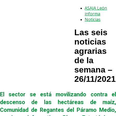
ASAJA León
informa
Noticias
Las seis
noticias
agrarias
de la
semana –
26/11/2021
El sector se está movilizando contra el
descenso de las hectáreas de maíz,
Comunidad de Regantes del Páramo Medio,