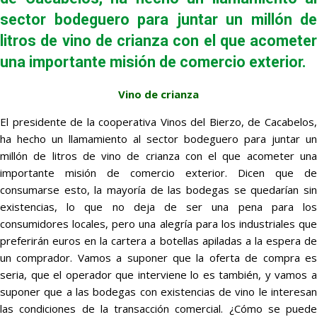
sector bodeguero para juntar un millón de
litros de vino de crianza con el que acometer
una importante misión de comercio exterior.
Vino de crianza
El presidente de la cooperativa Vinos del Bierzo, de Cacabelos,
ha hecho un llamamiento al sector bodeguero para juntar un
millón de litros de vino de crianza con el que acometer una
importante misión de comercio exterior. Dicen que de
consumarse esto, la mayoría de las bodegas se quedarían sin
existencias, lo que no deja de ser una pena para los
consumidores locales, pero una alegría para los industriales que
preferirán euros en la cartera a botellas apiladas a la espera de
un comprador. Vamos a suponer que la oferta de compra es
seria, que el operador que interviene lo es también, y vamos a
suponer que a las bodegas con existencias de vino le interesan
las condiciones de la transacción comercial. ¿Cómo se puede