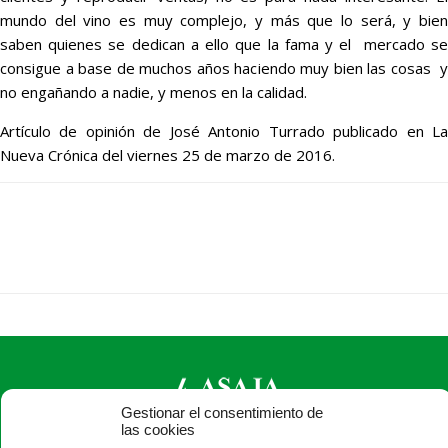
mundo del vino es muy complejo, y más que lo será, y bien
saben quienes se dedican a ello que la fama y el mercado se
consigue a base de muchos años haciendo muy bien las cosas y
no engañando a nadie, y menos en la calidad.
Artículo de opinión de José Antonio Turrado publicado en La
Nueva Crónica del viernes 25 de marzo de 2016.
Gestionar el consentimiento de
las cookies