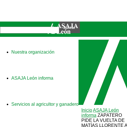
Nuestra organización
ASAJA León informa
Servicios al agricultor y ganadero
Inicio
ASAJA León
informa
ZAPATERO
PIDE LA VUELTA DE
MATÍAS LLORENTE 