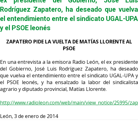
ex presidente del Gobierno, José Luis
Rodríguez Zapatero, ha deseado que vuelva
el entendimiento entre el sindicato UGAL-UPA
y el PSOE leonés
ZAPATERO PIDE LA VUELTA DE MATÍAS LLORENTE AL
PSOE
En una entrevista a la emisora Radio León, el ex presidente
del Gobierno, José Luis Rodríguez Zapatero, ha deseado
que vuelva el entendimiento entre el sindicato UGAL-UPA y
el PSOE leonés, y ha ensalzado la labor del sindicalista
agrario y diputado provincial, Matías Llorente.
http://www.radioleon.com/web/main/view_notice/25995/zapa
León, 3 de enero de 2014