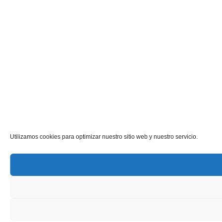
Utilizamos cookies para optimizar nuestro sitio web y nuestro servicio.