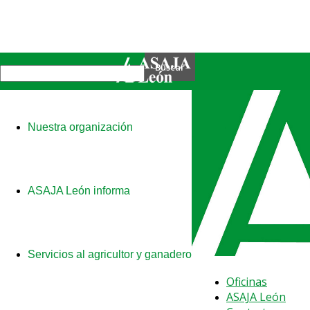
Nuestra organización
ASAJA León informa
Servicios al agricultor y ganadero
Oficinas
ASAJA León