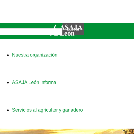
Nuestra organización
ASAJA León informa
Servicios al agricultor y ganadero