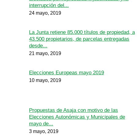
interrupción del...
24 mayo, 2019
La Junta retiene 85.000 títulos de propiedad, a
43.500 propietarios, de parcelas entregadas
desde...
21 mayo, 2019
Elecciones Europeas mayo 2019
10 mayo, 2019
Propuestas de Asaja con motivo de las
Elecciones Autonómicas y Municipales de
mayo de...
3 mayo, 2019