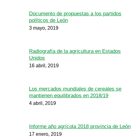
Documento de propuestas a los partidos
políticos de León
3 mayo, 2019
Radiografía de la agricultura en Estados
Unidos
16 abril, 2019
Los mercados mundiales de cereales se
mantienen equilibrados en 2018/19
4 abril, 2019
Informe año agrícola 2018 provincia de León
17 enero, 2019