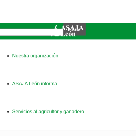
Nuestra organización
ASAJA León informa
Servicios al agricultor y ganadero