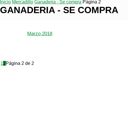
Inicio
Mercadillo
Ganaderia - Se compra
Página 2
GANADERIA - SE COMPRA
Marzo 2018
1
2
Página 2 de 2