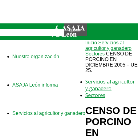
Inicio
Servicios al
agricultor y ganadero
Sectores
CENSO DE
Nuestra organización
PORCINO EN
DICIEMBRE 2005 – UE
25.
Servicios al agricultor
ASAJA León informa
y ganadero
Sectores
CENSO DE
Servicios al agricultor y ganadero
PORCINO
EN