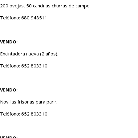
200 ovejas, 50 cancinas churras de campo
Teléfono: 680 948511
VENDO:
Encintadora nueva (2 años).
Teléfono: 652 803310
VENDO:
Novillas frisonas para parir.
Teléfono: 652 803310
VENDO: