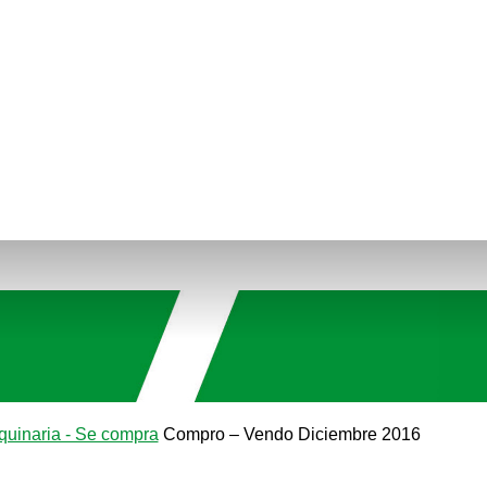
uinaria - Se compra
Compro – Vendo Diciembre 2016