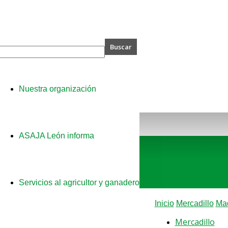
A
Nuestra organización
ASAJA León informa
Servicios al agricultor y ganadero
Inicio
Mercadillo
Maq
Mercadillo