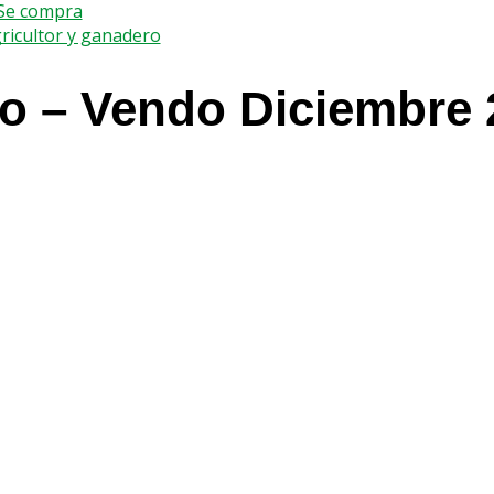
 Se compra
gricultor y ganadero
 – Vendo Diciembre 