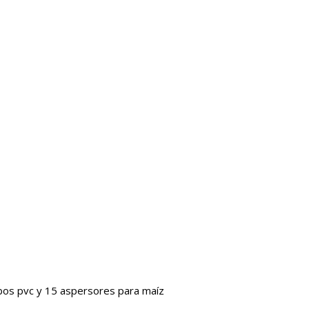
ubos pvc y 15 aspersores para maíz