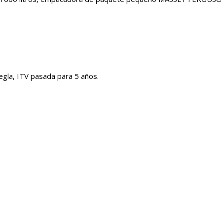
la, ITV pasada para 5 años.