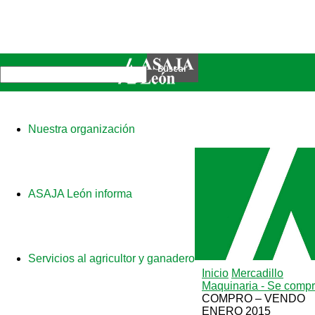
Nuestra organización
ASAJA León informa
Servicios al agricultor y ganadero
Inicio
Mercadillo
Maquinaria - Se comp
COMPRO – VENDO
ENERO 2015