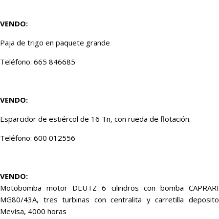
VENDO:
Paja de trigo en paquete grande
Teléfono: 665 846685
VENDO:
Esparcidor de estiércol de 16 Tn, con rueda de flotación.
Teléfono: 600 012556
VENDO:
Motobomba motor DEUTZ 6 cilindros con bomba CAPRARI
MG80/43A, tres turbinas con centralita y carretilla deposito
Mevisa, 4000 horas