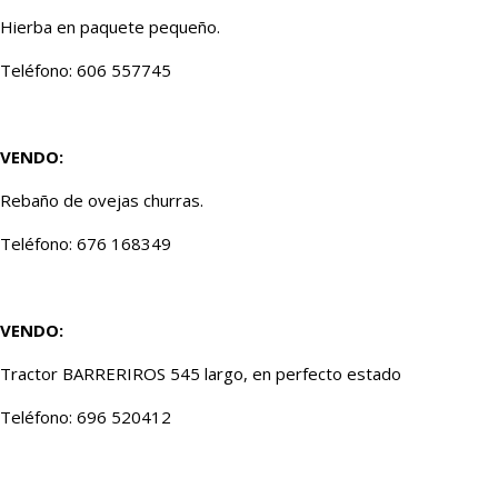
Hierba en paquete pequeño.
Teléfono: 606 557745
VENDO:
Rebaño de ovejas churras.
Teléfono: 676 168349
VENDO:
Tractor BARRERIROS 545 largo, en perfecto estado
Teléfono: 696 520412