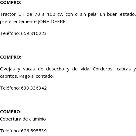
COMPRO
:
Tractor DT de 70 a 100 cv, con o sin pala. En buen estado,
preferentemente JONH DEERE.
Teléfono: 659 810223
COMPRO:
Ovejas y vacas de desecho y de vida. Corderos, cabras y
cabritos. Pago al contado.
Teléfono: 639 336342
COMPRO:
Cobertura de aluminio
Teléfono: 626 595539