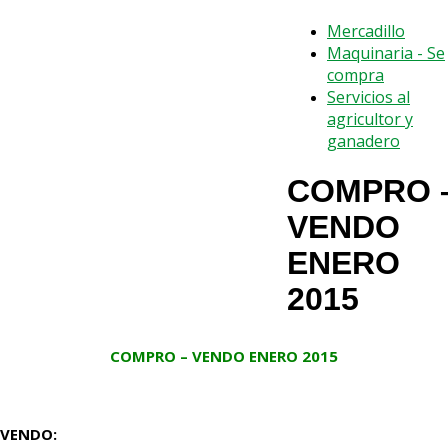
Mercadillo
Maquinaria - Se
compra
Servicios al
agricultor y
ganadero
COMPRO 
VENDO
ENERO
2015
COMPRO – VENDO ENERO 2015
VENDO: