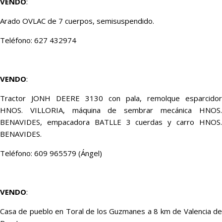
VENDO
:
Arado OVLAC de 7 cuerpos, semisuspendido.
Teléfono: 627 432974
VENDO
:
Tractor JONH DEERE 3130 con pala, remolque esparcidor
HNOS. VILLORIA, máquina de sembrar mecánica HNOS.
BENAVIDES, empacadora BATLLE 3 cuerdas y carro HNOS.
BENAVIDES.
Teléfono: 609 965579 (Ángel)
VENDO
:
Casa de pueblo en Toral de los Guzmanes a 8 km de Valencia de