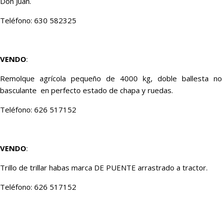
Don Juan.
Teléfono: 630 582325
VENDO
:
Remolque agrícola pequeño de 4000 kg, doble ballesta no
basculante en perfecto estado de chapa y ruedas.
Teléfono: 626 517152
VENDO
:
Trillo de trillar habas marca DE PUENTE arrastrado a tractor.
Teléfono: 626 517152