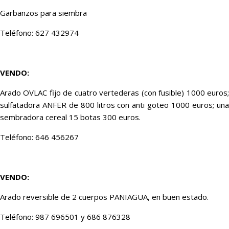
Garbanzos para siembra
Teléfono: 627 432974
VENDO:
Arado OVLAC fijo de cuatro vertederas (con fusible) 1000 euros;
sulfatadora ANFER de 800 litros con anti goteo 1000 euros; una
sembradora cereal 15 botas 300 euros.
Teléfono: 646 456267
VENDO:
Arado reversible de 2 cuerpos PANIAGUA, en buen estado.
Teléfono: 987 696501 y 686 876328