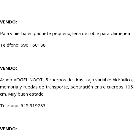
VENDO:
Paja y hierba en paquete pequeño; leña de roble para chimenea
Teléfono: 696 160188
VENDO:
Arado VOGEL NOOT, 5 cuerpos de tiras, tajo variable hidráulico,
memoria y ruedas de transporte, separación entre cuerpos 105
cm. Muy buen estado.
Teléfono: 645 919283
VENDO: