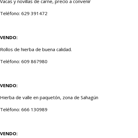
Vacas y novillas de carne, precio a convenir
Teléfono: 629 391472
VENDO:
Rollos de hierba de buena calidad.
Teléfono: 609 867980
VENDO:
Hierba de valle en paquetón, zona de Sahagún
Teléfono: 666 130989
VENDO: