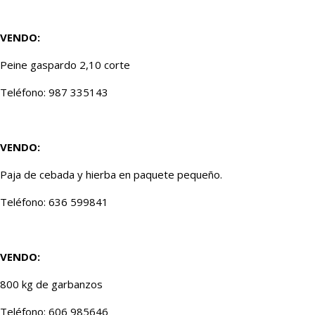
VENDO:
Peine gaspardo 2,10 corte
Teléfono: 987 335143
VENDO:
Paja de cebada y hierba en paquete pequeño.
Teléfono: 636 599841
VENDO:
800 kg de garbanzos
Teléfono: 606 985646