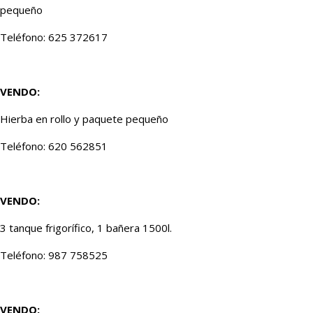
pequeño
Teléfono: 625 372617
VENDO:
Hierba en rollo y paquete pequeño
Teléfono: 620 562851
VENDO:
3 tanque frigorífico, 1 bañera 1500l.
Teléfono: 987 758525
VENDO: