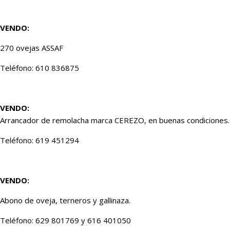
VENDO:
270 ovejas ASSAF
Teléfono: 610 836875
VENDO:
Arrancador de remolacha marca CEREZO, en buenas condiciones.
Teléfono: 619 451294
VENDO:
Abono de oveja, terneros y gallinaza.
Teléfono: 629 801769 y 616 401050