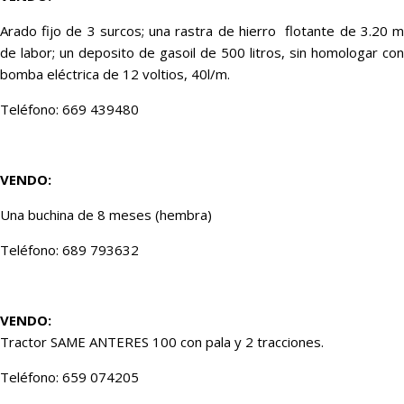
Arado fijo de 3 surcos; una rastra de hierro flotante de 3.20 m
de labor; un deposito de gasoil de 500 litros, sin homologar con
bomba eléctrica de 12 voltios, 40l/m.
Teléfono: 669 439480
VENDO:
Una buchina de 8 meses (hembra)
Teléfono: 689 793632
VENDO:
Tractor SAME ANTERES 100 con pala y 2 tracciones.
Teléfono: 659 074205