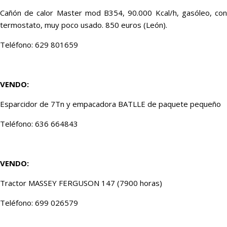
Cañón de calor Master mod B354, 90.000 Kcal/h, gasóleo, con
termostato, muy poco usado. 850 euros (León).
Teléfono: 629 801659
VENDO:
Esparcidor de 7Tn y empacadora BATLLE de paquete pequeño
Teléfono: 636 664843
VENDO:
Tractor MASSEY FERGUSON 147 (7900 horas)
Teléfono: 699 026579