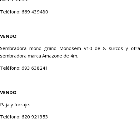
Teléfono: 669 439480
VENDO
:
Sembradora mono grano Monosem V10 de 8 surcos y otra
sembradora marca Amazone de 4m.
Teléfono: 693 638241
VENDO
:
Paja y forraje.
Teléfono: 620 921353