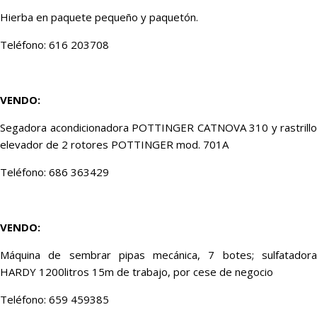
Hierba en paquete pequeño y paquetón.
Teléfono: 616 203708
VENDO:
Segadora acondicionadora POTTINGER CATNOVA 310 y rastrillo
elevador de 2 rotores POTTINGER mod. 701A
Teléfono: 686 363429
VENDO:
Máquina de sembrar pipas mecánica, 7 botes; sulfatadora
HARDY 1200litros 15m de trabajo, por cese de negocio
Teléfono: 659 459385