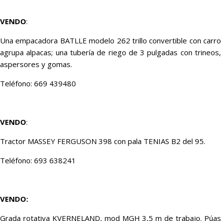
VENDO
:
Una empacadora BATLLE modelo 262 trillo convertible con carro
agrupa alpacas; una tubería de riego de 3 pulgadas con trineos,
aspersores y gomas.
Teléfono: 669 439480
VENDO
:
Tractor MASSEY FERGUSON 398 con pala TENIAS B2 del 95.
Teléfono: 693 638241
VENDO:
Grada rotativa KVERNELAND, mod MGH 3,5 m de trabajo. Púas