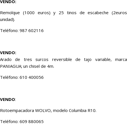
VENDO:
Remolque (1000 euros) y 25 tinos de escabeche (2euros
unidad).
Teléfono: 987 602116
VENDO:
Arado de tres surcos reversible de tajo variable, marca
PANIAGUA; un chisel de 4m.
Teléfono: 610 400056
VENDO
:
Rotoempacadora WOLVO, modelo Columbia R10.
Teléfono: 609 880065