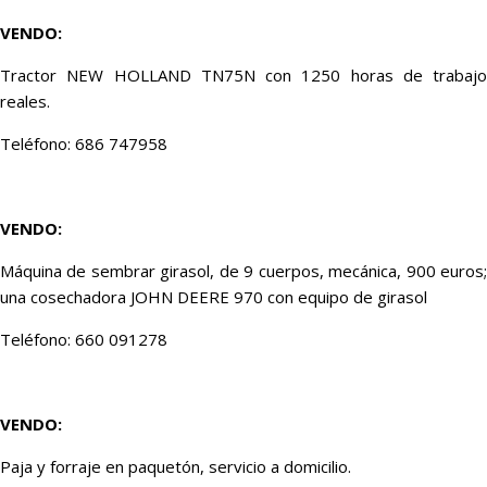
VENDO:
Tractor NEW HOLLAND TN75N con 1250 horas de trabajo
reales.
Teléfono: 686 747958
VENDO:
Máquina de sembrar girasol, de 9 cuerpos, mecánica, 900 euros;
una cosechadora JOHN DEERE 970 con equipo de girasol
Teléfono: 660 091278
VENDO:
Paja y forraje en paquetón, servicio a domicilio.