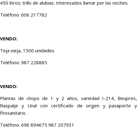
450 litros; trillo de alubias. Interesados llamar por las noches.
Teléfono: 606 217782
VENDO:
Teja vieja, 1500 unidades.
Teléfono: 987 228885
VENDO:
Plantas de chopo de 1 y 2 años, variedad I-214, Beupres,
Raspalje y Unal con certificado de origen y pasaporte y
fitosanitario.
Teléfono: 696 894675 987 207931