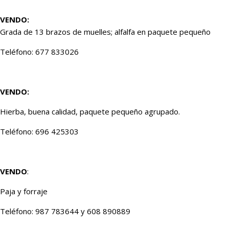
VENDO:
Grada de 13 brazos de muelles; alfalfa en paquete pequeño
Teléfono: 677 833026
VENDO:
Hierba, buena calidad, paquete pequeño agrupado.
Teléfono: 696 425303
VENDO
:
Paja y forraje
Teléfono: 987 783644 y 608 890889