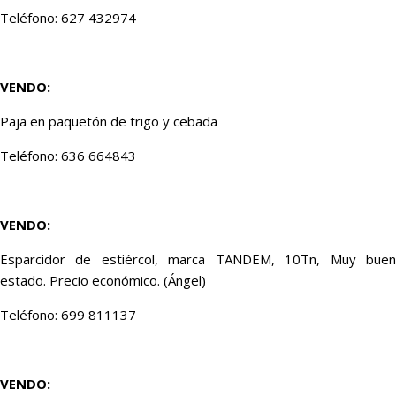
Teléfono: 627 432974
VENDO:
Paja en paquetón de trigo y cebada
Teléfono: 636 664843
VENDO:
Esparcidor de estiércol, marca TANDEM, 10Tn, Muy buen
estado. Precio económico. (Ángel)
Teléfono: 699 811137
VENDO: