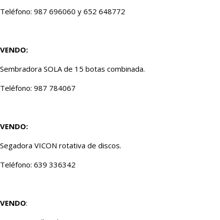
Teléfono: 987 696060 y 652 648772
VENDO:
Sembradora SOLA de 15 botas combinada.
Teléfono: 987 784067
VENDO:
Segadora VICON rotativa de discos.
Teléfono: 639 336342
VENDO
: