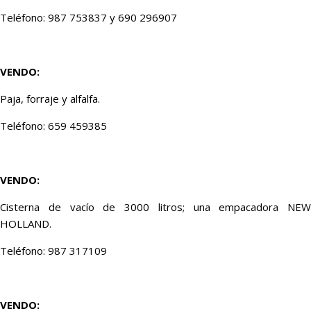
Teléfono: 987 753837 y 690 296907
VENDO:
Paja, forraje y alfalfa.
Teléfono: 659 459385
VENDO:
Cisterna de vacío de 3000 litros; una empacadora NEW
HOLLAND.
Teléfono: 987 317109
VENDO: