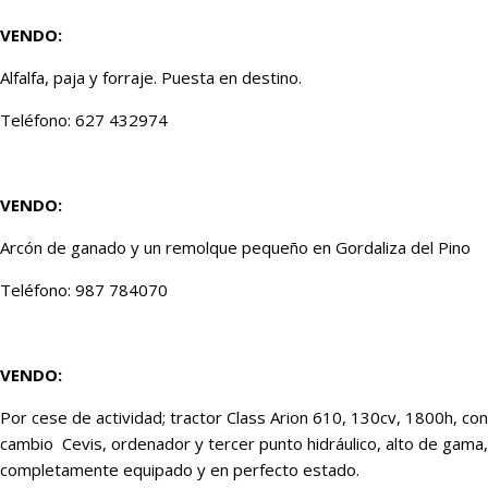
VENDO:
Alfalfa, paja y forraje. Puesta en destino.
Teléfono: 627 432974
VENDO:
Arcón de ganado y un remolque pequeño en Gordaliza del Pino
Teléfono: 987 784070
VENDO:
Por cese de actividad; tractor Class Arion 610, 130cv, 1800h, con
cambio Cevis, ordenador y tercer punto hidráulico, alto de gama,
completamente equipado y en perfecto estado.