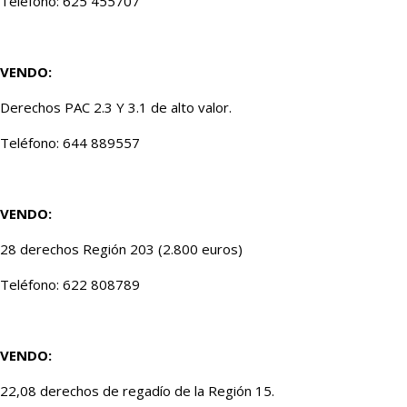
Teléfono: 625 455707
VENDO:
Derechos PAC 2.3 Y 3.1 de alto valor.
Teléfono: 644 889557
VENDO:
28 derechos Región 203 (2.800 euros)
Teléfono: 622 808789
VENDO:
22,08 derechos de regadío de la Región 15.