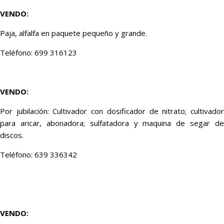
VENDO:
Paja, alfalfa en paquete pequeño y grande.
Teléfono: 699 316123
VENDO:
Por jubilación: Cultivador con dosificador de nitrato; cultivador
para aricar, abonadora; sulfatadora y maquina de segar de
discos.
Teléfono: 639 336342
VENDO: