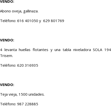
VENDO:
Abono oveja, gallinaza.
Teléfono: 616 401050 y 629 801769
VENDO:
4 levanta huellas flotantes y una tabla niveladora SOLA 194
Trisem.
Teléfono: 620 316935
VENDO
:
Teja vieja, 1500 unidades.
Teléfono: 987 228885