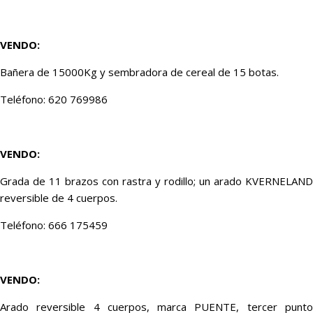
VENDO
:
Bañera de 15000Kg y sembradora de cereal de 15 botas.
Teléfono: 620 769986
VENDO:
Grada de 11 brazos con rastra y rodillo; un arado KVERNELAND
reversible de 4 cuerpos.
Teléfono: 666 175459
VENDO:
Arado reversible 4 cuerpos, marca PUENTE, tercer punto