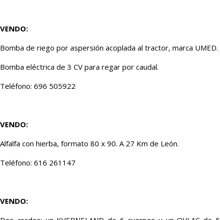
VENDO:
Bomba de riego por aspersión acoplada al tractor, marca UMED.
Bomba eléctrica de 3 CV para regar por caudal.
Teléfono: 696 505922
VENDO:
Alfalfa con hierba, formato 80 x 90. A 27 Km de León.
Teléfono: 616 261147
VENDO: