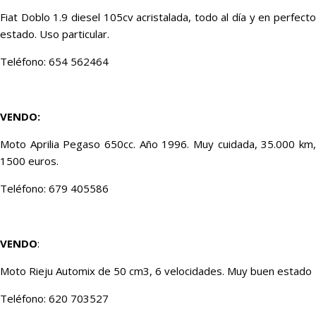
Fiat Doblo 1.9 diesel 105cv acristalada, todo al día y en perfecto
estado. Uso particular.
Teléfono: 654 562464
VENDO:
Moto Aprilia Pegaso 650cc. Año 1996. Muy cuidada, 35.000 km,
1500 euros.
Teléfono: 679 405586
VENDO
:
Moto Rieju Automix de 50 cm3, 6 velocidades. Muy buen estado
Teléfono: 620 703527