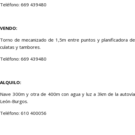
Teléfono: 669 439480
VENDO:
Torno de mecanizado de 1,5m entre puntos y planificadora de
culatas y tambores.
Teléfono: 669 439480
ALQUILO:
Nave 300m y otra de 400m con agua y luz a 3km de la autovía
León-Burgos.
Teléfono: 610 400056