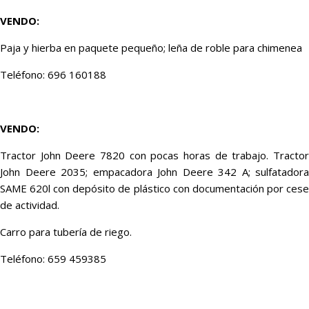
VENDO:
Paja y hierba en paquete pequeño; leña de roble para chimenea
Teléfono: 696 160188
VENDO:
Tractor John Deere 7820 con pocas horas de trabajo. Tractor
John Deere 2035; empacadora John Deere 342 A; sulfatadora
SAME 620l con depósito de plástico con documentación por cese
de actividad.
Carro para tubería de riego.
Teléfono: 659 459385