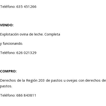
Teléfono: 635 451266
VENDO:
Explotación ovina de leche. Completa
y funcionando.
Teléfono: 626 021329
COMPRO:
Derechos de la Región 203 de pastos u ovejas con derechos de
pastos.
Teléfono: 686 843811