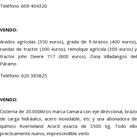
Teléfono: 609 404320
VENDO:
Arados agrícolas (350 euros), grada de 9 brazos (400 euros),
ruedas de tractor (300 euros), remolque agrícola (300 euros) y
tractor John Deere 717 (800 euros). Zona Villadangos del
Páramo
Teléfono: 620 385825
VENDO:
Cisterna de 20.000litros marca Camara con eje direccional, brazo
de carga hidráulico, acero inoxidable, etc y una abonadora de
químico Kverneland Acord exacta de 3500 kg. Todo ello
prácticamente nuevo, imprescindible verlo.