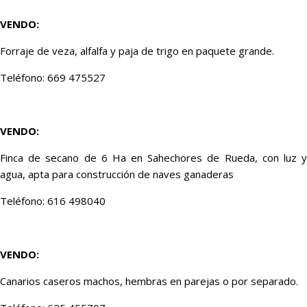
VENDO:
Forraje de veza, alfalfa y paja de trigo en paquete grande.
Teléfono: 669 475527
VENDO:
Finca de secano de 6 Ha en Sahechores de Rueda, con luz y
agua, apta para construcción de naves ganaderas
Teléfono: 616 498040
VENDO:
Canarios caseros machos, hembras en parejas o por separado.