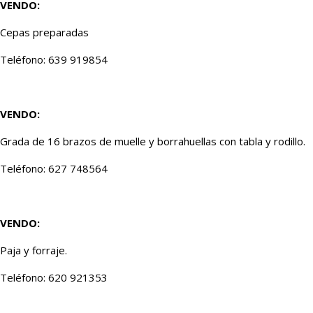
VENDO:
Cepas preparadas
Teléfono: 639 919854
VENDO:
Grada de 16 brazos de muelle y borrahuellas con tabla y rodillo.
Teléfono: 627 748564
VENDO:
Paja y forraje.
Teléfono: 620 921353