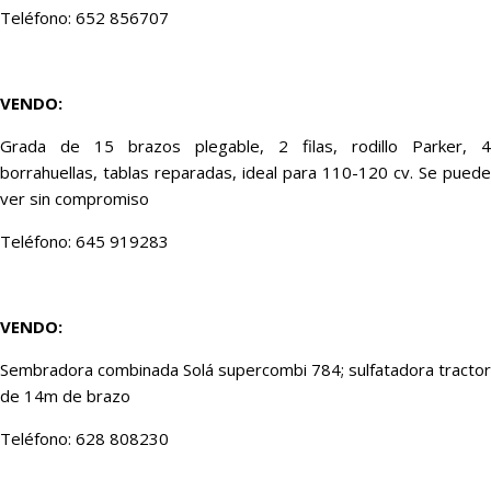
Teléfono: 652 856707
VENDO:
Grada de 15 brazos plegable, 2 filas, rodillo Parker, 4
borrahuellas, tablas reparadas, ideal para 110-120 cv. Se puede
ver sin compromiso
Teléfono: 645 919283
VENDO:
Sembradora combinada Solá supercombi 784; sulfatadora tractor
de 14m de brazo
Teléfono: 628 808230