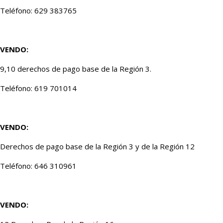
Teléfono: 629 383765
VENDO:
9,10 derechos de pago base de la Región 3.
Teléfono: 619 701014
VENDO:
Derechos de pago base de la Región 3 y de la Región 12
Teléfono: 646 310961
VENDO: