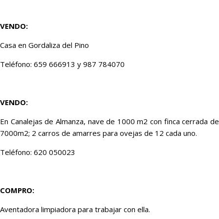
VENDO:
Casa en Gordaliza del Pino
Teléfono: 659 666913 y 987 784070
VENDO:
En Canalejas de Almanza, nave de 1000 m2 con finca cerrada de
7000m2; 2 carros de amarres para ovejas de 12 cada uno.
Teléfono: 620 050023
COMPRO:
Aventadora limpiadora para trabajar con ella.