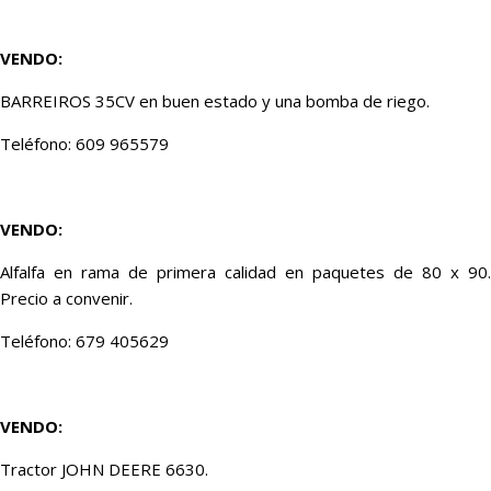
VENDO:
BARREIROS 35CV en buen estado y una bomba de riego.
Teléfono: 609 965579
VENDO:
Alfalfa en rama de primera calidad en paquetes de 80 x 90.
Precio a convenir.
Teléfono: 679 405629
VENDO:
Tractor JOHN DEERE 6630.