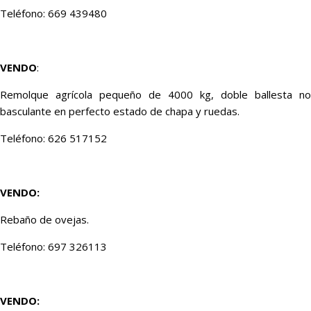
Teléfono: 669 439480
VENDO
:
Remolque agrícola pequeño de 4000 kg, doble ballesta no
basculante en perfecto estado de chapa y ruedas.
Teléfono: 626 517152
VENDO:
Rebaño de ovejas.
Teléfono: 697 326113
VENDO: