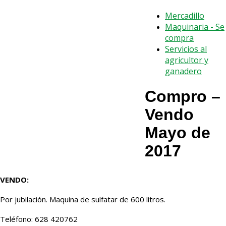
Mercadillo
Maquinaria - Se
compra
Servicios al
agricultor y
ganadero
Compro –
Vendo
Mayo de
2017
VENDO:
Por jubilación. Maquina de sulfatar de 600 litros.
Teléfono: 628 420762