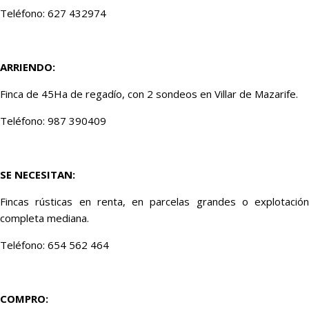
Teléfono: 627 432974
ARRIENDO:
Finca de 45Ha de regadío, con 2 sondeos en Villar de Mazarife.
Teléfono: 987 390409
SE NECESITAN:
Fincas rústicas en renta, en parcelas grandes o explotación
completa mediana.
Teléfono: 654 562 464
COMPRO: