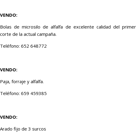
VENDO:
Bolas de microsilo de alfalfa de excelente calidad del primer
corte de la actual campaña.
Teléfono: 652 648772
VENDO:
Paja, forraje y alfalfa.
Teléfono: 659 459385
VENDO:
Arado fijo de 3 surcos