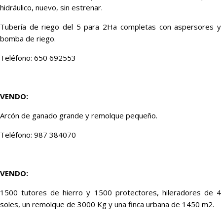
hidráulico, nuevo, sin estrenar.
Tubería de riego del 5 para 2Ha completas con aspersores y
bomba de riego.
Teléfono: 650 692553
VENDO
:
Arcón de ganado grande y remolque pequeño.
Teléfono: 987 384070
VENDO:
1500 tutores de hierro y 1500 protectores, hileradores de 4
soles, un remolque de 3000 Kg y una finca urbana de 1450 m2.