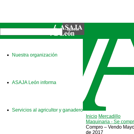
Nuestra organización
ASAJA León informa
Servicios al agricultor y ganadero
Inicio
Mercadillo
Maquinaria - Se comp
Compro – Vendo May
de 2017