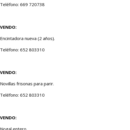
Teléfono: 669 720738
VENDO:
Encintadora nueva (2 años).
Teléfono: 652 803310
VENDO:
Novillas frisonas para parir.
Teléfono: 652 803310
VENDO:
Nogal entero