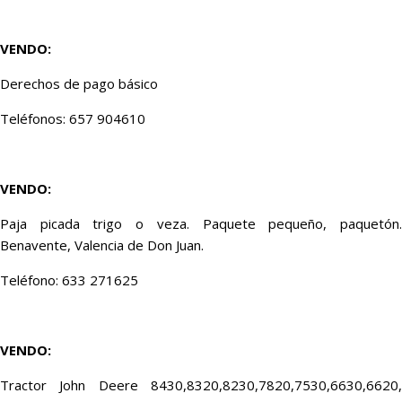
VENDO:
Derechos de pago básico
Teléfonos: 657 904610
VENDO:
Paja picada trigo o veza. Paquete pequeño, paquetón.
Benavente, Valencia de Don Juan.
Teléfono: 633 271625
VENDO:
Tractor John Deere 8430,8320,8230,7820,7530,6630,6620,