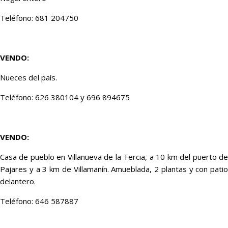
Teléfono: 681 204750
VENDO:
Nueces del país.
Teléfono: 626 380104 y 696 894675
VENDO:
Casa de pueblo en Villanueva de la Tercia, a 10 km del puerto de
Pajares y a 3 km de Villamanín. Amueblada, 2 plantas y con patio
delantero.
Teléfono: 646 587887