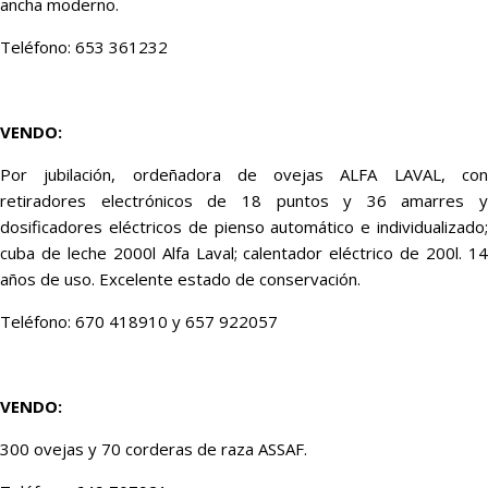
ancha moderno.
Teléfono: 653 361232
VENDO:
Por jubilación, ordeñadora de ovejas ALFA LAVAL, con
retiradores electrónicos de 18 puntos y 36 amarres y
dosificadores eléctricos de pienso automático e individualizado;
cuba de leche 2000l Alfa Laval; calentador eléctrico de 200l. 14
años de uso. Excelente estado de conservación.
Teléfono: 670 418910 y 657 922057
VENDO:
300 ovejas y 70 corderas de raza ASSAF.