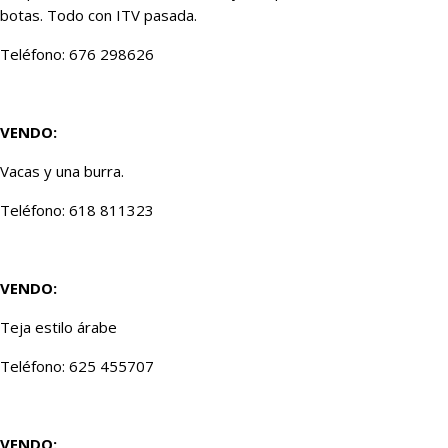
botas. Todo con ITV pasada.
Teléfono: 676 298626
VENDO:
Vacas y una burra.
Teléfono: 618 811323
VENDO:
Teja estilo árabe
Teléfono: 625 455707
VENDO: