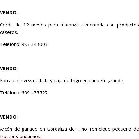
VENDO:
Cerda de 12 meses para matanza alimentada con productos
caseros.
Teléfono: 987 343007
VENDO:
Forraje de veza, alfalfa y paja de trigo en paquete grande.
Teléfono: 669 475527
VENDO:
Arcón de ganado en Gordaliza del Pino; remolque pequeño de
tractor y andamios.