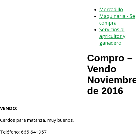
Mercadillo
Maquinaria - Se
compra
Servicios al
agricultor y
ganadero
Compro –
Vendo
Noviembr
de 2016
VENDO:
Cerdos para matanza, muy buenos.
Teléfono: 665 641957