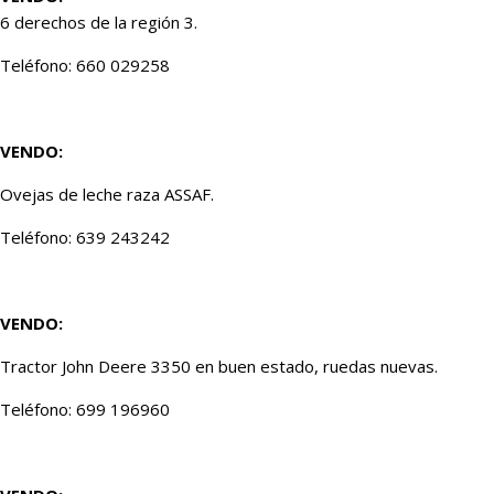
6 derechos de la región 3.
Teléfono: 660 029258
VENDO:
Ovejas de leche raza ASSAF.
Teléfono: 639 243242
VENDO:
Tractor John Deere 3350 en buen estado, ruedas nuevas.
Teléfono: 699 196960