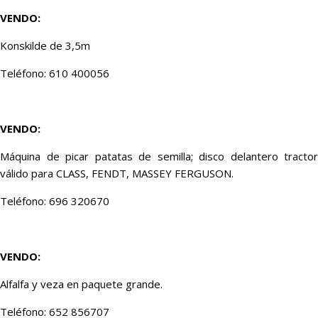
VENDO:
Konskilde de 3,5m
Teléfono: 610 400056
VENDO:
Máquina de picar patatas de semilla; disco delantero tractor
válido para CLASS, FENDT, MASSEY FERGUSON.
Teléfono: 696 320670
VENDO:
Alfalfa y veza en paquete grande.
Teléfono: 652 856707