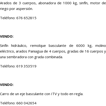
Arados de 3 cuerpos, abonadora de 1000 kg, sinfín, motor de
riego por aspersión.
Teléfono: 676 652815
VENDO:
Sinfín hidráulico, remolque basculante de 6000 kg, molino
eléctrico, arados Paniagua de 4 cuerpos, gradas de 16 cuerpos y
una sembradora con grada combinada.
Teléfono: 619 353519
VENDO:
Carro de un eje basculante con ITV y todo en regla.
Teléfono: 660 042654