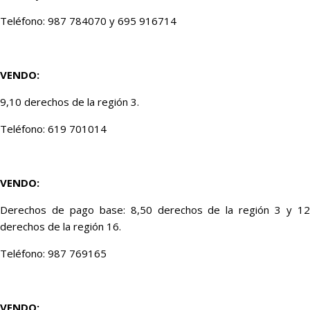
Teléfono: 987 784070 y 695 916714
VENDO:
9,10 derechos de la región 3.
Teléfono: 619 701014
VENDO:
Derechos de pago base: 8,50 derechos de la región 3 y 12
derechos de la región 16.
Teléfono: 987 769165
VENDO: