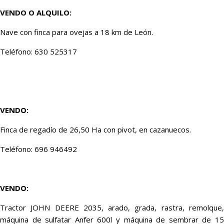
VENDO O ALQUILO:
Nave con finca para ovejas a 18 km de León.
Teléfono: 630 525317
VENDO:
Finca de regadío de 26,50 Ha con pivot, en cazanuecos.
Teléfono: 696 946492
VENDO:
Tractor JOHN DEERE 2035, arado, grada, rastra, remolque,
máquina de sulfatar Anfer 600l y máquina de sembrar de 15