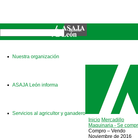
Nuestra organización
ASAJA León informa
Servicios al agricultor y ganadero
Inicio
Mercadillo
Maquinaria - Se comp
Compro – Vendo
Noviembre de 2016