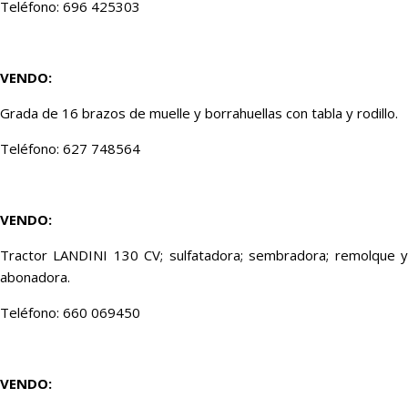
Teléfono: 696 425303
VENDO:
Grada de 16 brazos de muelle y borrahuellas con tabla y rodillo.
Teléfono: 627 748564
VENDO:
Tractor LANDINI 130 CV; sulfatadora; sembradora; remolque y
abonadora.
Teléfono: 660 069450
VENDO: