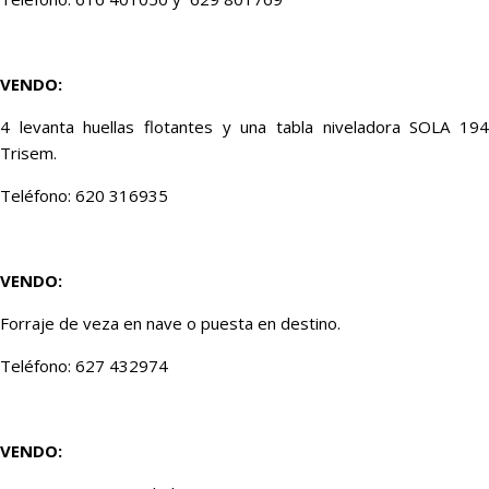
VENDO:
4 levanta huellas flotantes y una tabla niveladora SOLA 194
Trisem.
Teléfono: 620 316935
VENDO:
Forraje de veza en nave o puesta en destino.
Teléfono: 627 432974
VENDO: