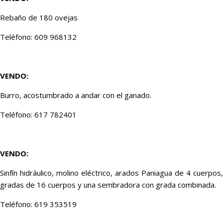
Rebaño de 180 ovejas
Teléfono: 609 968132
VENDO:
Burro, acostumbrado a andar con el ganado.
Teléfono: 617 782401
VENDO:
Sinfín hidráulico, molino eléctrico, arados Paniagua de 4 cuerpos,
gradas de 16 cuerpos y una sembradora con grada combinada.
Teléfono: 619 353519