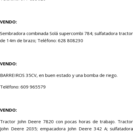
VENDO:
Sembradora combinada Solá supercombi 784; sulfatadora tractor
de 14m de brazo; Teléfono: 628 808230
VENDO:
BARREIROS 35CV, en buen estado y una bomba de riego.
Teléfono: 609 965579
VENDO:
Tractor John Deere 7820 con pocas horas de trabajo. Tractor
John Deere 2035; empacadora John Deere 342 A; sulfatadora