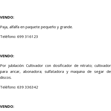
VENDO:
Paja, alfalfa en paquete pequeño y grande.
Teléfono: 699 316123
VENDO:
Por jubilación: Cultivador con dosificador de nitrato; cultivador
para aricar, abonadora; sulfatadora y maquina de segar de
discos.
Teléfono: 639 336342
VENDO: