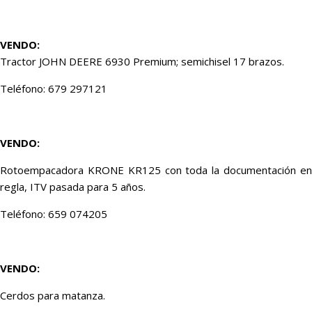
VENDO:
Tractor JOHN DEERE 6930 Premium; semichisel 17 brazos.
Teléfono: 679 297121
VENDO:
Rotoempacadora KRONE KR125 con toda la documentación en
regla, ITV pasada para 5 años.
Teléfono: 659 074205
VENDO:
Cerdos para matanza.