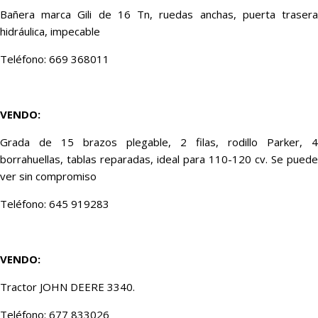
Bañera marca Gili de 16 Tn, ruedas anchas, puerta trasera
hidráulica, impecable
Teléfono: 669 368011
VENDO:
Grada de 15 brazos plegable, 2 filas, rodillo Parker, 4
borrahuellas, tablas reparadas, ideal para 110-120 cv. Se puede
ver sin compromiso
Teléfono: 645 919283
VENDO:
Tractor JOHN DEERE 3340.
Teléfono: 677 833026