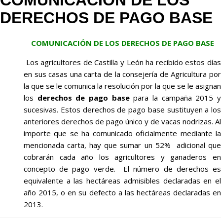
COMUNICACIÓN DE LOS
DERECHOS DE PAGO BASE
COMUNICACIÓN DE LOS DERECHOS DE PAGO BASE
Los agricultores de Castilla y León ha recibido estos días
en sus casas una carta de la consejería de Agricultura por
la que se le comunica la resolución por la que se le asignan
los
derechos de pago base
para la campaña 2015 
sucesivas. Estos derechos de pago base sustituyen a los
anteriores derechos de pago único y de vacas nodrizas. Al
importe que se ha comunicado oficialmente mediante la
mencionada carta, hay que sumar un 52% adicional que
cobrarán cada año los agricultores y ganaderos en
concepto de pago verde. El número de derechos es
equivalente a las hectáreas admisibles declaradas en el
año 2015, o en su defecto a las hectáreas declaradas en
2013.