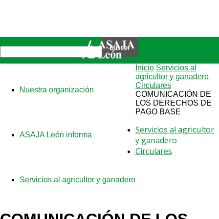
Inicio
Servicios al
agricultor y ganadero
Circulares
Nuestra organización
COMUNICACIÓN DE
LOS DERECHOS DE
PAGO BASE
Servicios al agricultor
ASAJA León informa
y ganadero
Circulares
Servicios al agricultor y ganadero