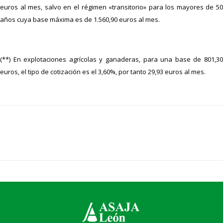
euros al mes, salvo en el régimen «transitorio» para los mayores de 50
años cuya base máxima es de 1.560,90 euros al mes.
(**) En explotaciones agrícolas y ganaderas, para una base de 801,30
euros, el tipo de cotización es el 3,60%, por tanto 29,93 euros al mes.