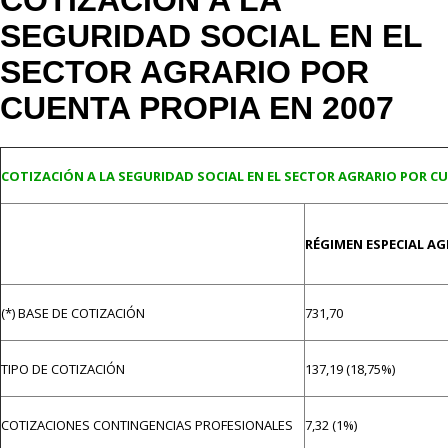
COTIZACIÓN A LA
SEGURIDAD SOCIAL EN EL
SECTOR AGRARIO POR
CUENTA PROPIA EN 2007
COTIZACIÓN A LA SEGURIDAD SOCIAL EN EL SECTOR AGRARIO POR CU
RÉGIMEN ESPECIAL A
(*) BASE DE COTIZACIÓN
731,70
TIPO DE COTIZACIÓN
137,19 (18,75%)
COTIZACIONES CONTINGENCIAS PROFESIONALES
7,32 (1%)