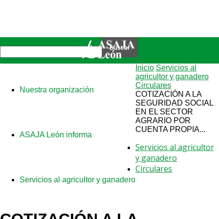
Inicio
Servicios al
agricultor y ganadero
Circulares
Nuestra organización
COTIZACIÓN A LA
SEGURIDAD SOCIAL
EN EL SECTOR
AGRARIO POR
CUENTA PROPIA...
ASAJA León informa
Servicios al agricultor
y ganadero
Circulares
Servicios al agricultor y ganadero