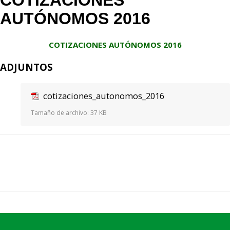
COTIZACIONES
AUTÓNOMOS 2016
COTIZACIONES AUTÓNOMOS 2016
ADJUNTOS
cotizaciones_autonomos_2016
Tamaño de archivo:
37 KB