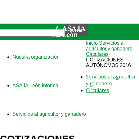
Inicio
Servicios al
agricultor y ganadero
Circulares
Nuestra organización
COTIZACIONES
AUTÓNOMOS 2016
Servicios al agricultor
y ganadero
ASAJA León informa
Circulares
Servicios al agricultor y ganadero