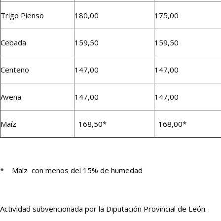
Trigo Pienso
180,00
175,00
Cebada
159,50
159,50
Centeno
147,00
147,00
Avena
147,00
147,00
Maíz
168,50*
168,00*
* Maíz con menos del 15% de humedad
Actividad subvencionada por la Diputación Provincial de León.