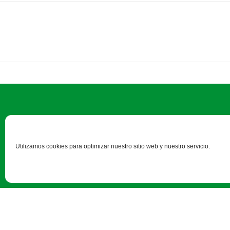
Utilizamos cookies para optimizar nuestro sitio web y nuestro servicio.
Paseo Salamanca, 1 bajo - 24