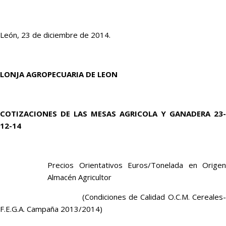
León, 23 de diciembre de 2014.
LONJA AGROPECUARIA DE LEON
COTIZACIONES DE LAS MESAS AGRICOLA Y GANADERA 23-
12-14
Precios Orientativos Euros/Tonelada en Origen
Almacén Agricultor
(Condiciones de Calidad O.C.M. Cereales-
F.E.G.A. Campaña 2013/2014)