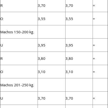
R
3,70
3,70
=
O
3,55
3,55
=
Machos 150-200 kg.
U
3,95
3,95
=
R
3,80
3,80
=
O
3,10
3,10
=
Machos 201-250 kg.
U
3,70
3,70
=