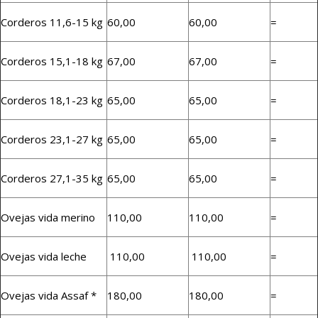
Corderos 11,6-15 kg
60,00
60,00
=
Corderos 15,1-18 kg
67,00
67,00
=
Corderos 18,1-23 kg
65,00
65,00
=
Corderos 23,1-27 kg
65,00
65,00
=
Corderos 27,1-35 kg
65,00
65,00
=
Ovejas vida merino
110,00
110,00
=
Ovejas vida leche
110,00
110,00
=
Ovejas vida Assaf *
180,00
180,00
=