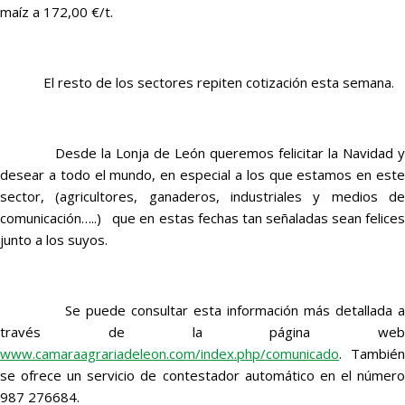
maíz a 172,00 €/t.
El resto de los sectores repiten cotización esta semana.
Desde la Lonja de León queremos felicitar la Navidad y
desear a todo el mundo, en especial a los que estamos en este
sector, (agricultores, ganaderos, industriales y medios de
comunicación…..) que en estas fechas tan señaladas sean felices
junto a los suyos.
Se puede consultar esta información más detallada a
través de la página web
www.camaraagrariadeleon.com/index.php/comunicado
. También
se ofrece un servicio de contestador automático en el número
987 276684.