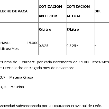
COTIZACION
COTIZACION
LECHE DE VACA
DIF.
ANTERIOR
ACTUAL
€/Litro
€/Litro
Hasta 15.000
0,325
0,325*
=
Litros/Mes
*Prima de 3 euros/t por cada incremento de 15.000 litros/Mes
* Precio leche entregada mes de noviembre
3,7 Materia Grasa
3,10 Proteína
Actividad subvencionada por la Diputación Provincial de León.