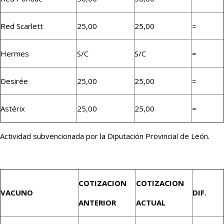
Red Scarlett
25,00
25,00
=
Hermes
S/C
S/C
=
Desirée
25,00
25,00
=
Astérix
25,00
25,00
=
Actividad subvencionada por la Diputación Provincial de León.
COTIZACION
COTIZACION
VACUNO
DIF.
ANTERIOR
ACTUAL