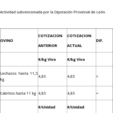
Actividad subvencionada por la Diputación Provincial de León.
COTIZACION
COTIZACION
OVINO
DIF.
ANTERIOR
ACTUAL
€/kg Vivo
€/kg Vivo
Lechazos hasta 11,5
4,85
4,85
=
kg.
Cabritos hasta 11 kg
4,85
4,85
=
€/Unidad
€/Unidad