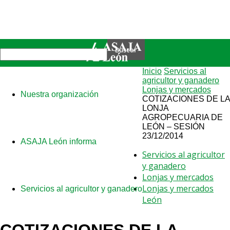
Inicio
Servicios al
agricultor y ganadero
Lonjas y mercados
Nuestra organización
COTIZACIONES DE LA
LONJA
AGROPECUARIA DE
LEÓN – SESIÓN
23/12/2014
ASAJA León informa
Servicios al agricultor
y ganadero
Lonjas y mercados
Lonjas y mercados
Servicios al agricultor y ganadero
León