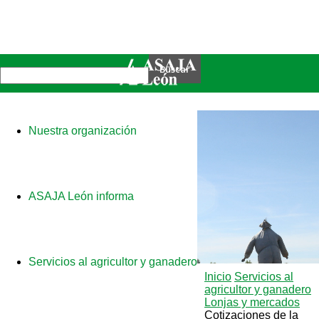
Nuestra organización
ASAJA León informa
Servicios al agricultor y ganadero
Inicio
Servicios al
agricultor y ganadero
Lonjas y mercados
Cotizaciones de la