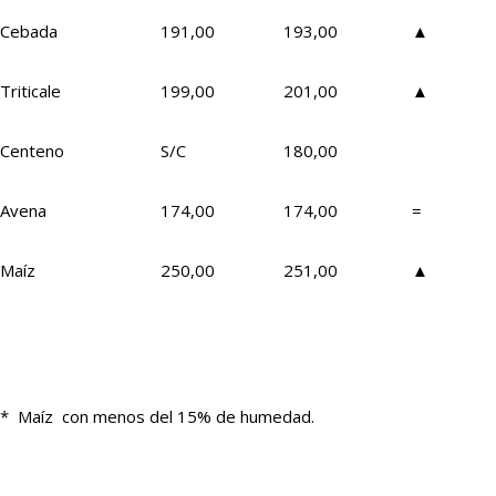
Cebada
191,00
193,00
▲
Triticale
199,00
201,00
▲
Centeno
S/C
180,00
Avena
174,00
174,00
=
Maíz
250,00
251,00
▲
* Maíz con menos del 15% de humedad.